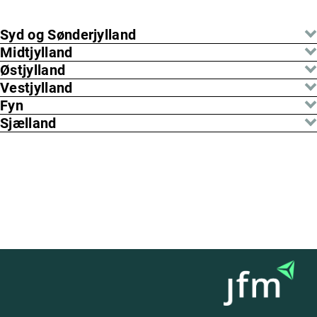
Syd og Sønderjylland
Midtjylland
Østjylland
Vestjylland
Fyn
Sjælland