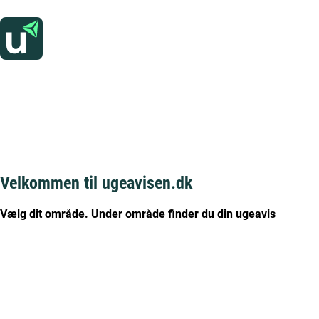
Velkommen til ugeavisen.dk
Vælg dit område. Under område finder du din ugeavis