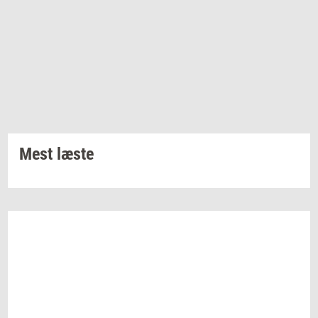
Mest læste