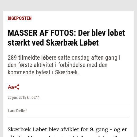
DIGEPOSTEN
MASSER AF FOTOS: Der blev løbet
stærkt ved Skærbæk Løbet
289 tilmeldte løbere satte onsdag aften gang i
den første aktivitet i forbindelse med den
kommende byfest i Skærbæk.
25 jun. 2015 kl. 06:11
Lars Detlef
Skærbæk Løbet blev afviklet for 9. gang - og er