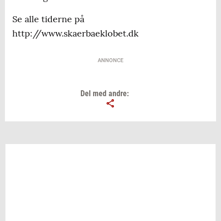
Se alle tiderne på
http://www.skaerbaeklobet.dk
ANNONCE
Del med andre: