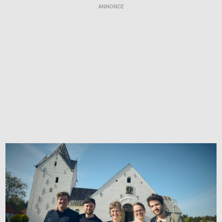
ANNONCE