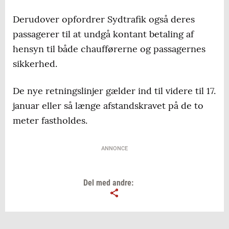
Derudover opfordrer Sydtrafik også deres
passagerer til at undgå kontant betaling af
hensyn til både chaufførerne og passagernes
sikkerhed.
De nye retningslinjer gælder ind til videre til 17.
januar eller så længe afstandskravet på de to
meter fastholdes.
ANNONCE
Del med andre: