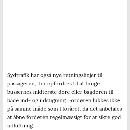
Sydtrafik har også nye retningslinjer til
passagerne, der opfordres til at bruge
bussernes midterste døre eller bagdøren til
både ind- og udstigning. Fordøren lukkes ikke
på samme måde som i foråret, da det anbefales
at åbne fordøren regelmæssigt for at sikre god
udluftning.