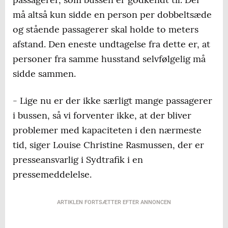
må altså kun sidde en person per dobbeltsæde
og stående passagerer skal holde to meters
afstand. Den eneste undtagelse fra dette er, at
personer fra samme husstand selvfølgelig må
sidde sammen.
- Lige nu er der ikke særligt mange passagerer
i bussen, så vi forventer ikke, at der bliver
problemer med kapaciteten i den nærmeste
tid, siger Louise Christine Rasmussen, der er
presseansvarlig i Sydtrafik i en
pressemeddelelse.
ARTIKLEN FORTSÆTTER EFTER ANNONCEN