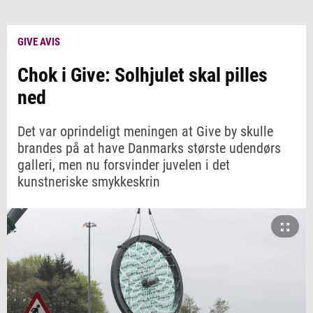
GIVE AVIS
Chok i Give: Solhjulet skal pilles
ned
Det var oprindeligt meningen at Give by skulle
brandes på at have Danmarks største udendørs
galleri, men nu forsvinder juvelen i det
kunstneriske smykkeskrin