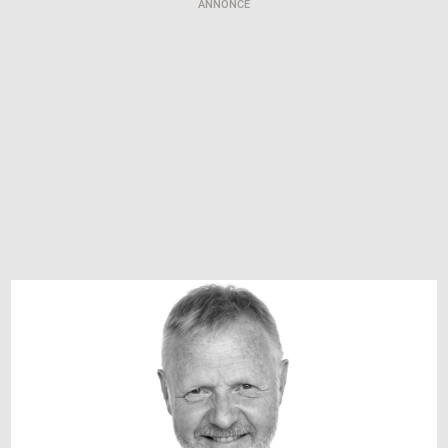
ANNONCE