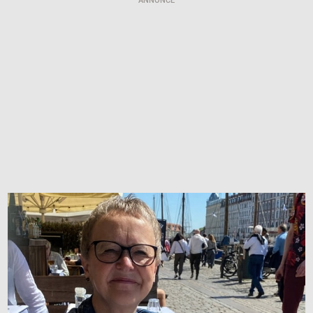
ANNONCE