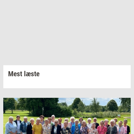
Mest læste