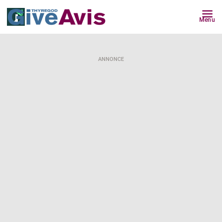
Menu
ANNONCE