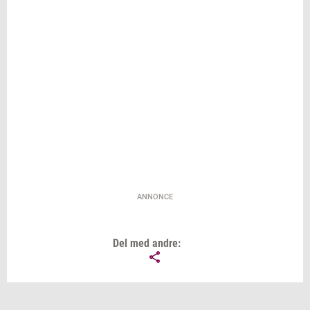
ANNONCE
Del med andre: