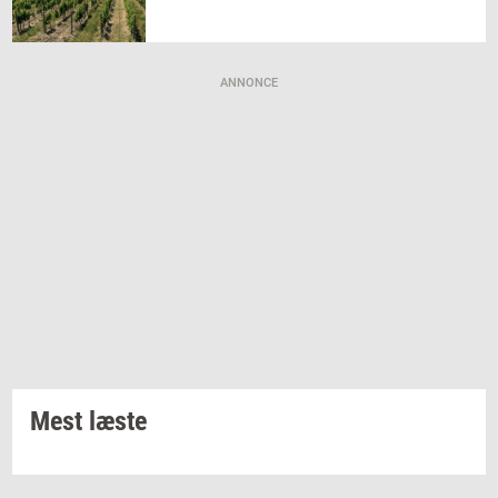
ANNONCE
Mest læste