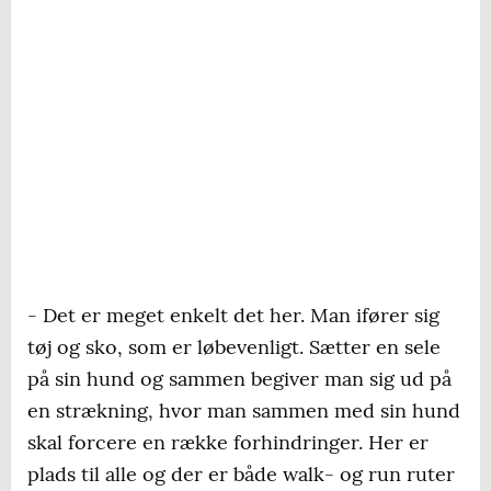
- Det er meget enkelt det her. Man ifører sig
tøj og sko, som er løbevenligt. Sætter en sele
på sin hund og sammen begiver man sig ud på
en strækning, hvor man sammen med sin hund
skal forcere en række forhindringer. Her er
plads til alle og der er både walk- og run ruter