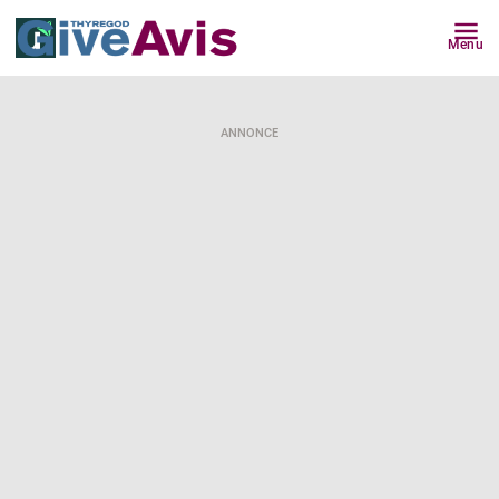
Menu
ANNONCE