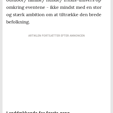
omkring eventene - ikke mindst med en stor
og stærk ambition om at tiltrække den brede
befolkning.
ARTIKLEN FORTSÆTTER EFTER ANNONCEN