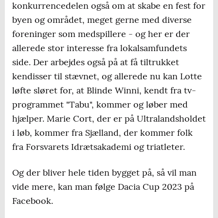
konkurrencedelen også om at skabe en fest for
byen og området, meget gerne med diverse
foreninger som medspillere - og her er der
allerede stor interesse fra lokalsamfundets
side. Der arbejdes også på at få tiltrukket
kendisser til stævnet, og allerede nu kan Lotte
løfte sløret for, at Blinde Winni, kendt fra tv-
programmet "Tabu", kommer og løber med
hjælper. Marie Cort, der er på Ultralandsholdet
i løb, kommer fra Sjælland, der kommer folk
fra Forsvarets Idrætsakademi og triatleter.
Og der bliver hele tiden bygget på, så vil man
vide mere, kan man følge Dacia Cup 2023 på
Facebook.