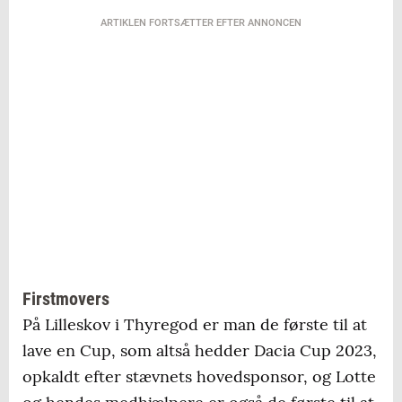
ARTIKLEN FORTSÆTTER EFTER ANNONCEN
Firstmovers
På Lilleskov i Thyregod er man de første til at
lave en Cup, som altså hedder Dacia Cup 2023,
opkaldt efter stævnets hovedsponsor, og Lotte