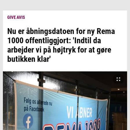
GIVE AVIS
Nu er åbningsdatoen for ny Rema
1000 offentliggjort: 'Indtil da
arbejder vi på højtryk for at gøre
butikken klar'