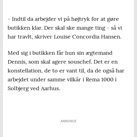
- Indtil da arbejder vi på højtryk for at gøre
butikken klar. Der skal ske mange ting - så vi
har travlt, skriver Louise Concordia Hansen.
Med sig i butikken får hun sin ægtemand
Dennis, som skal agere souschef. Det er en
konstellation, de to er vant til, da de også har
arbejdet under samme vilkår i Rema 1000 i
Solbjerg ved Aarhus.
ANNONCE