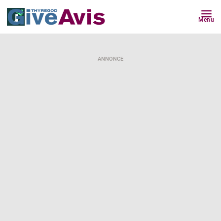
Menu
ANNONCE