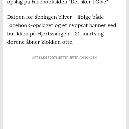
opslag på Facebooksiden "Det sker i Give".
Datoen for åbningen bliver - ifølge både
Facebook-opslaget og et nyopsat banner ved
butikken på Hjortsvangen - 21. marts og
dørene åbner klokken otte.
ARTIKLEN FORTSÆTTER EFTER ANNONCEN