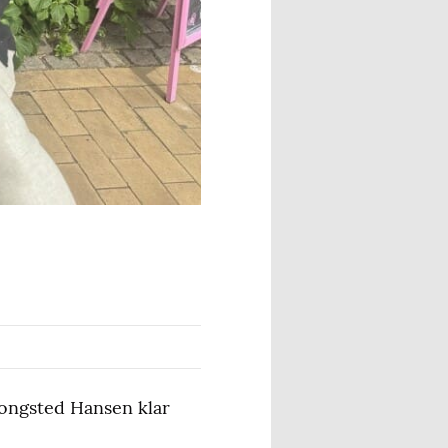
Kongsted Hansen klar