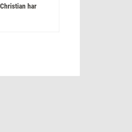
Christian har