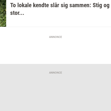
To lokale kendte slår sig sammen: Stig og 
stor...
ANNONCE
ANNONCE