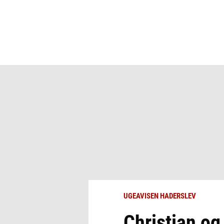
UGEAVISEN HADERSLEV
Christian og