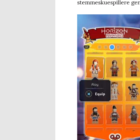
stemmeskuespillere gent