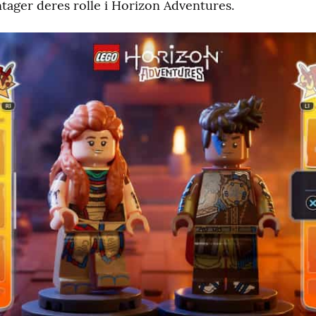
ager deres rolle i Horizon Adventures.