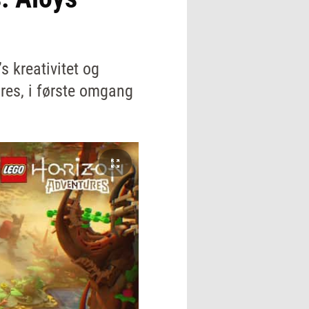
 kreativitet og
res, i første omgang