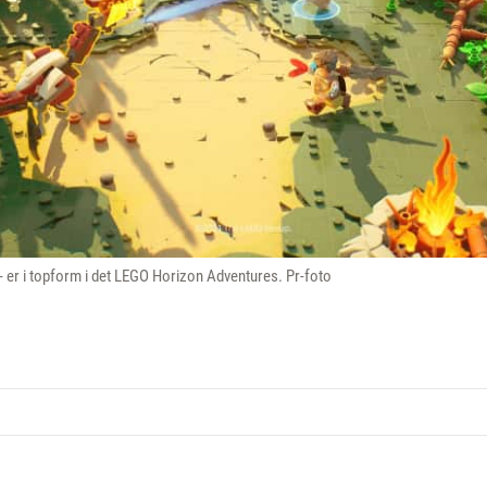
- er i topform i det LEGO Horizon Adventures. Pr-foto