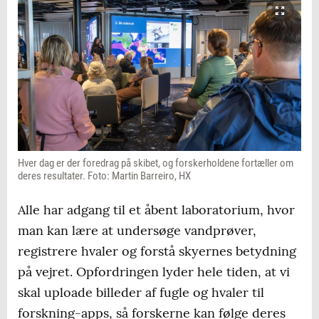
Hver dag er der foredrag på skibet, og forskerholdene fortæller om
deres resultater. Foto: Martin Barreiro, HX
Alle har adgang til et åbent laboratorium, hvor
man kan lære at undersøge vandprøver,
registrere hvaler og forstå skyernes betydning
på vejret. Opfordringen lyder hele tiden, at vi
skal uploade billeder af fugle og hvaler til
forskning-apps, så forskerne kan følge deres