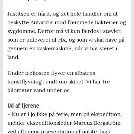
Justitsen er hård, og det hele handler om at
beskytte Antarktis mod fremmede bakterier og
sygdomme. Derfor må vi kun færdes i støvler,
som er udleveret af HX, og som vi skal have på
gennem en vaskemaskine, når vi har været i
land.
Under frokosten flyver en albatros
kunstflyvning rundt om skibet. Vi har tre
kilometer vand under os.
Ud af fjerene
- Nu er I jo ikke på ferie, men på ekspedition,
melder ekspeditionsleder Marcus Bergström
ved aftenens præsentation af næste dags