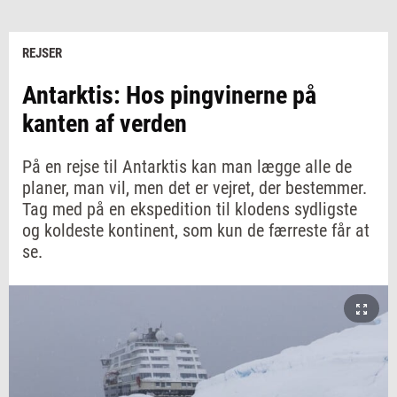
REJSER
Antarktis: Hos pingvinerne på
kanten af verden
På en rejse til Antarktis kan man lægge alle de
planer, man vil, men det er vejret, der bestemmer.
Tag med på en ekspedition til klodens sydligste
og koldeste kontinent, som kun de færreste får at
se.