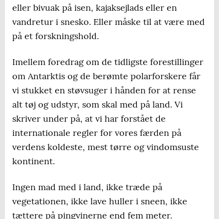
eller bivuak på isen, kajaksejlads eller en
vandretur i snesko. Eller måske til at være med
på et forskningshold.
Imellem foredrag om de tidligste forestillinger
om Antarktis og de berømte polarforskere får
vi stukket en støvsuger i hånden for at rense
alt tøj og udstyr, som skal med på land. Vi
skriver under på, at vi har forstået de
internationale regler for vores færden på
verdens koldeste, mest tørre og vindomsuste
kontinent.
Ingen mad med i land, ikke træde på
vegetationen, ikke lave huller i sneen, ikke
tættere på pingvinerne end fem meter.