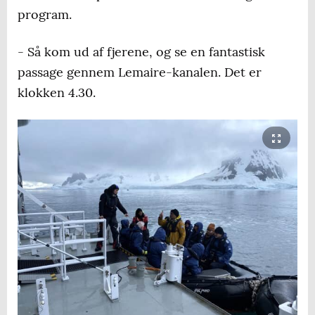
program.
- Så kom ud af fjerene, og se en fantastisk
passage gennem Lemaire-kanalen. Det er
klokken 4.30.