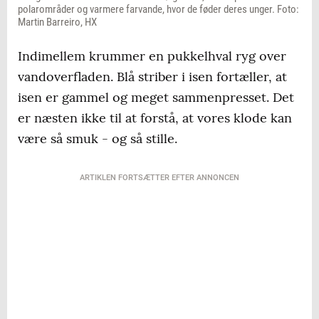
polarområder og varmere farvande, hvor de føder deres unger. Foto:
Martin Barreiro, HX
Indimellem krummer en pukkelhval ryg over
vandoverfladen. Blå striber i isen fortæller, at
isen er gammel og meget sammenpresset. Det
er næsten ikke til at forstå, at vores klode kan
være så smuk - og så stille.
ARTIKLEN FORTSÆTTER EFTER ANNONCEN