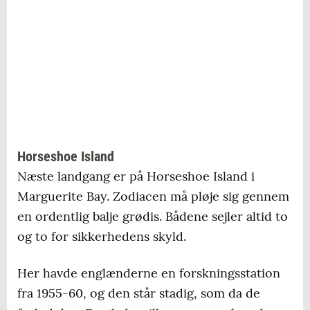
Horseshoe Island
Næste landgang er på Horseshoe Island i
Marguerite Bay. Zodiacen må pløje sig gennem
en ordentlig balje grødis. Bådene sejler altid to
og to for sikkerhedens skyld.
Her havde englænderne en forskningsstation
fra 1955-60, og den står stadig, som da de