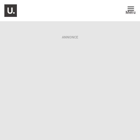
Menu
ANNONCE