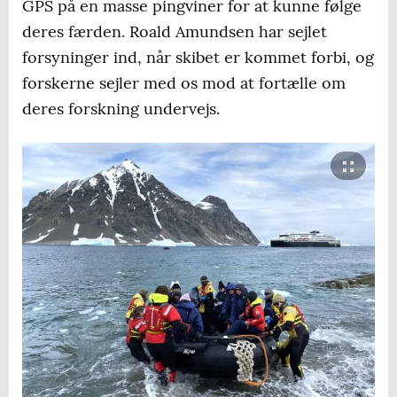
GPS på en masse pingviner for at kunne følge
deres færden. Roald Amundsen har sejlet
forsyninger ind, når skibet er kommet forbi, og
forskerne sejler med os mod at fortælle om
deres forskning undervejs.