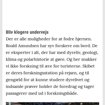
Bliv klogere undervejs
Der er alle muligheder for at fodre hjernen.
Roald Amundsen har syv forskere om bord. De
er eksperter i alt, der har med dyreliv, geologi,
klima og polarhistorie at gøre. Og her snakker
vi ikke forskning til ære for turisterne. Skibet
er deres forskningsstation på rejsen, og til
gengæld for at kunne studere dyrelivet og
indsamle prøver holder de foredrag og tager
passagerer med ud i forskningsbåde.