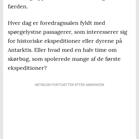
færden.
Hver dag er foredragssalen fyldt med
spørgelystne passagerer, som interesserer sig
for historiske ekspeditioner eller dyrene på
Antarktis. Eller hvad med en halv time om
skørbug, som spolerede mange af de første
ekspeditioner?
ARTIKLEN FORTSÆTTER EFTER ANNONCEN