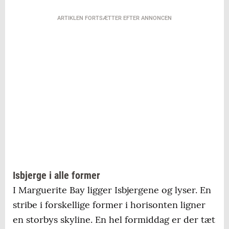
ARTIKLEN FORTSÆTTER EFTER ANNONCEN
Isbjerge i alle former
I Marguerite Bay ligger Isbjergene og lyser. En
stribe i forskellige former i horisonten ligner
en storbys skyline. En hel formiddag er der tæt