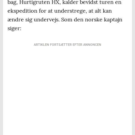
bag, Hurtigruten HX, kalder bevidst turen en
ekspedition for at understrege, at alt kan
ændre sig undervejs. Som den norske kaptajn
siger:
ARTIKLEN FORTSÆTTER EFTER ANNONCEN