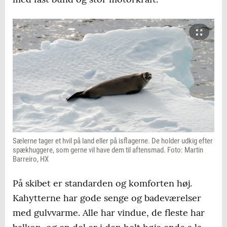
Sælerne tager et hvil på land eller på isflagerne. De holder udkig efter
spækhuggere, som gerne vil have dem til aftensmad. Foto: Martin
Barreiro, HX
På skibet er standarden og komforten høj.
Kahytterne har gode senge og badeværelser
med gulvvarme. Alle har vindue, de fleste har