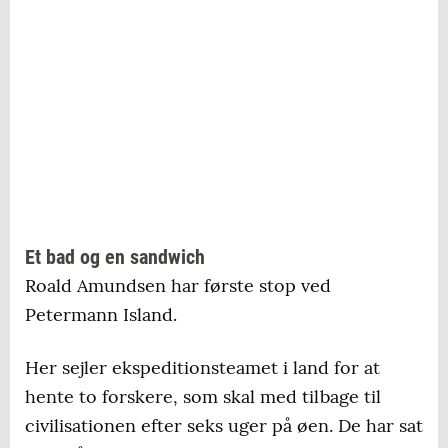
Et bad og en sandwich
Roald Amundsen har første stop ved
Petermann Island.
Her sejler ekspeditionsteamet i land for at
hente to forskere, som skal med tilbage til
civilisationen efter seks uger på øen. De har sat