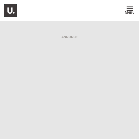
Menu
ANNONCE