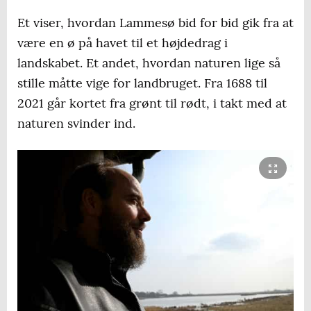
Et viser, hvordan Lammesø bid for bid gik fra at
være en ø på havet til et højdedrag i
landskabet. Et andet, hvordan naturen lige så
stille måtte vige for landbruget. Fra 1688 til
2021 går kortet fra grønt til rødt, i takt med at
naturen svinder ind.