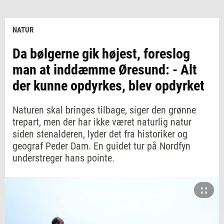
NATUR
Da bølgerne gik højest, foreslog
man at inddæmme Øresund: - Alt
der kunne opdyrkes, blev opdyrket
Naturen skal bringes tilbage, siger den grønne
trepart, men der har ikke været naturlig natur
siden stenalderen, lyder det fra historiker og
geograf Peder Dam. En guidet tur på Nordfyn
understreger hans pointe.