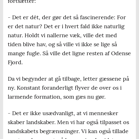
fortsætter:
- Det er dét, der gør det så fascinerende: For
er det natur? Det er i hvert fald ikke naturlig
natur. Holdt vi nallerne væk, ville det med
tiden blive hav, og så ville vi ikke se lige så
mange fugle. Så ville det ligne resten af Odense
Fjord.
Da vi begynder at gå tilbage, letter gæssene på
ny. Konstant foranderligt flyver de over os i
larmende formation, som gæs nu gør.
- Det er ikke usædvanligt, at vi mennesker
skaber landskaber. Men vi har også tilpasset os
landskabets begrænsninger. Vi kan også tillade