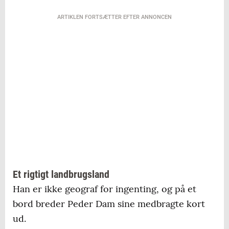
ARTIKLEN FORTSÆTTER EFTER ANNONCEN
Et rigtigt landbrugsland
Han er ikke geograf for ingenting, og på et
bord breder Peder Dam sine medbragte kort
ud.