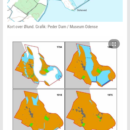
Kort over Ølund. Grafik: Peder Dam / Museum Odense