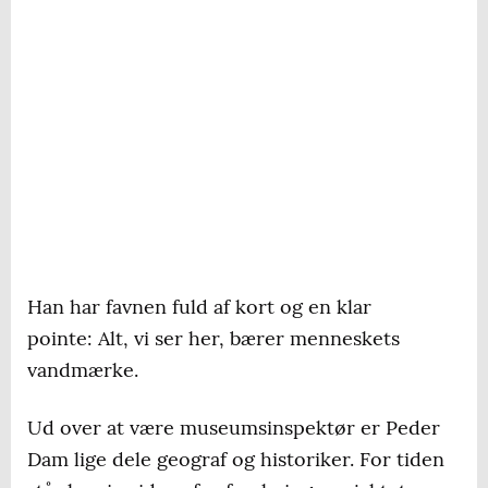
Han har favnen fuld af kort og en klar
pointe: Alt, vi ser her, bærer menneskets
vandmærke.
Ud over at være museumsinspektør er Peder
Dam lige dele geograf og historiker. For tiden