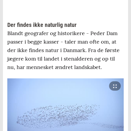
Der findes ikke naturlig natur
Blandt geografer og historikere - Peder Dam
passer i begge kasser - taler man ofte om, at
der ikke findes natur i Danmark. Fra de første
jægere kom til landet i stenalderen og op til
nu, har mennesket ændret landskabet.