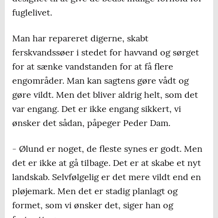
fuglelivet.
Man har repareret digerne, skabt
ferskvandssøer i stedet for havvand og sørget
for at sænke vandstanden for at få flere
engområder. Man kan sagtens gøre vådt og
gøre vildt. Men det bliver aldrig helt, som det
var engang. Det er ikke engang sikkert, vi
ønsker det sådan, påpeger Peder Dam.
- Ølund er noget, de fleste synes er godt. Men
det er ikke at gå tilbage. Det er at skabe et nyt
landskab. Selvfølgelig er det mere vildt end en
pløjemark. Men det er stadig planlagt og
formet, som vi ønsker det, siger han og