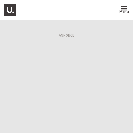
Menu
ANNONCE