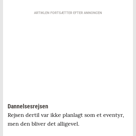
ARTIKLEN FORTSÆTTER EFTER ANNONCEN
Dannelsesrejsen
Rejsen dertil var ikke planlagt som et eventyr,
men den bliver det alligevel.