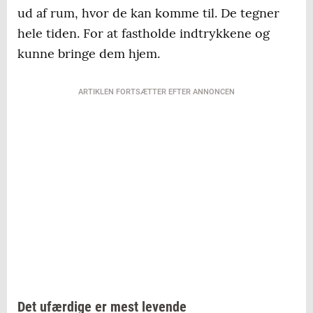
ud af rum, hvor de kan komme til. De tegner
hele tiden. For at fastholde indtrykkene og
kunne bringe dem hjem.
ARTIKLEN FORTSÆTTER EFTER ANNONCEN
Det ufærdige er mest levende