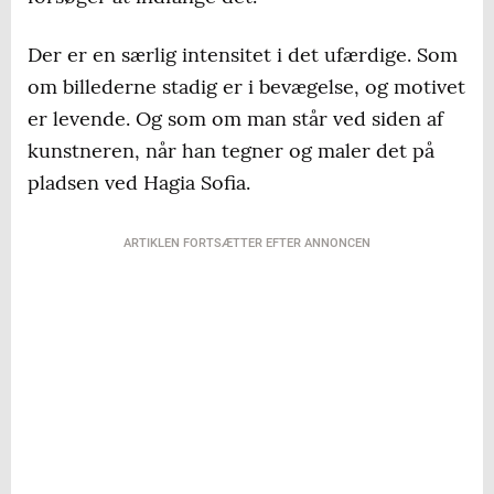
Der er en særlig intensitet i det ufærdige. Som
om billederne stadig er i bevægelse, og motivet
er levende. Og som om man står ved siden af
kunstneren, når han tegner og maler det på
pladsen ved Hagia Sofia.
ARTIKLEN FORTSÆTTER EFTER ANNONCEN