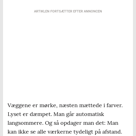
ARTIKLEN FORTSÆTTER EFTER ANNONCEN
Væggene er mørke, næsten mættede i farver.
Lyset er dæmpet. Man går automatisk
langsommere. Og så opdager man det: Man
kan ikke se alle værkerne tydeligt på afstand.