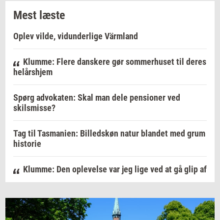
Mest læste
Oplev vilde, vidunderlige Värmland
Klumme: Flere danskere gør sommerhuset til deres
helårshjem
Spørg advokaten: Skal man dele pensioner ved
skilsmisse?
Tag til Tasmanien: Billedskøn natur blandet med grum
historie
Klumme: Den oplevelse var jeg lige ved at gå glip af