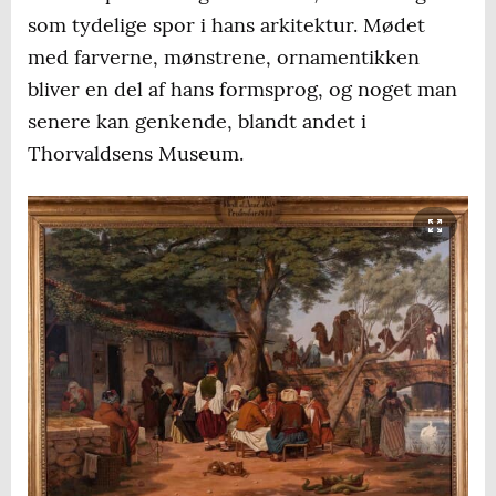
som tydelige spor i hans arkitektur. Mødet
med farverne, mønstrene, ornamentikken
bliver en del af hans formsprog, og noget man
senere kan genkende, blandt andet i
Thorvaldsens Museum.