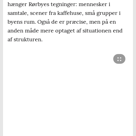
hænger Rørbyes tegninger: mennesker i
samtale, scener fra kaffehuse, små grupper i
byens rum. Også de er præcise, men på en
anden måde mere optaget af situationen end
af strukturen.