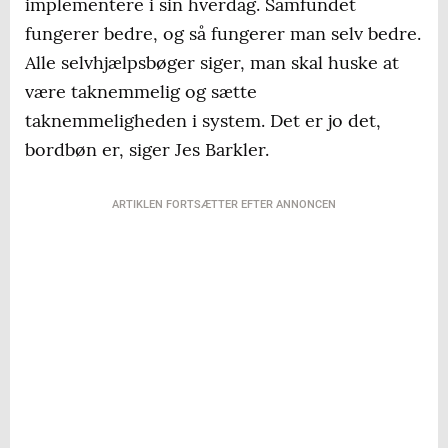
implementere i sin hverdag. Samfundet
fungerer bedre, og så fungerer man selv bedre.
Alle selvhjælpsbøger siger, man skal huske at
være taknemmelig og sætte
taknemmeligheden i system. Det er jo det,
bordbøn er, siger Jes Barkler.
ARTIKLEN FORTSÆTTER EFTER ANNONCEN