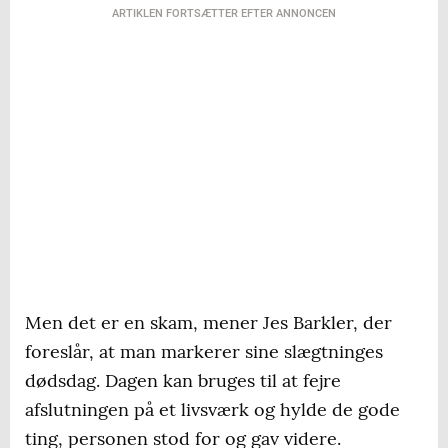
ARTIKLEN FORTSÆTTER EFTER ANNONCEN
Men det er en skam, mener Jes Barkler, der
foreslår, at man markerer sine slægtninges
dødsdag. Dagen kan bruges til at fejre
afslutningen på et livsværk og hylde de gode
ting, personen stod for og gav videre.