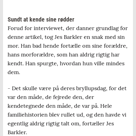
Sundt at kende sine rødder
Forud for interviewet, der danner grundlag for
denne artikel, tog Jes Barkler en snak med sin
mor. Han bad hende fortælle om sine forældre,
hans morforældre, som han aldrig rigtig har
kendt. Han spurgte, hvordan hun ville mindes
dem.
- Det skulle være på deres bryllupsdag, for det
var den måde, de fejrede den, der
kendetegnede den måde, de var på. Hele
familiehistorien blev rullet ud, og den havde vi
egentlig aldrig rigtig talt om, fortæller Jes
Barkler.