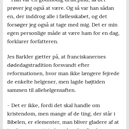
prøver jeg også at være. Og så var han sådan
en, der inddrog alle i fællesskabet, og det
forsøger jeg også at tage med mig. Det er min
egen personlige måde at være ham for en dag,
forklarer forfatteren.
Jes Barkler gætter på, at franciskanernes
dødedagstradition forsvandt efter
reformationen, hvor man ikke længere fejrede
de enkelte helgener, men lagde højtiden
sammen til allehelgensaften.
- Det er ikke, fordi det skal handle om
kristendom, men mange af de ting, der står i
Bibelen, er elementer, man bliver gladere af at