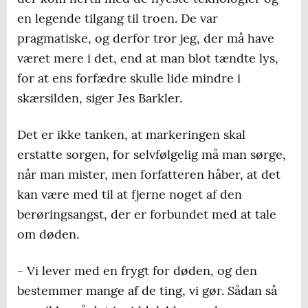
en legende tilgang til troen. De var
pragmatiske, og derfor tror jeg, der må have
været mere i det, end at man blot tændte lys,
for at ens forfædre skulle lide mindre i
skærsilden, siger Jes Barkler.
Det er ikke tanken, at markeringen skal
erstatte sorgen, for selvfølgelig må man sørge,
når man mister, men forfatteren håber, at det
kan være med til at fjerne noget af den
berøringsangst, der er forbundet med at tale
om døden.
- Vi lever med en frygt for døden, og den
bestemmer mange af de ting, vi gør. Sådan så