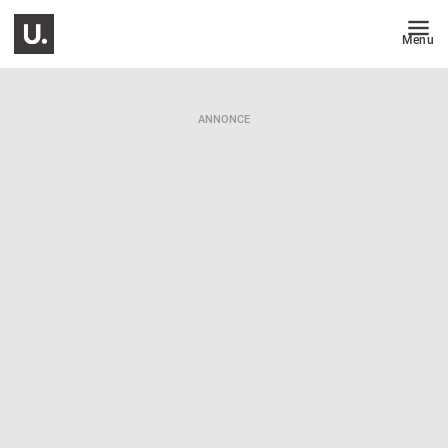
Menu
ANNONCE