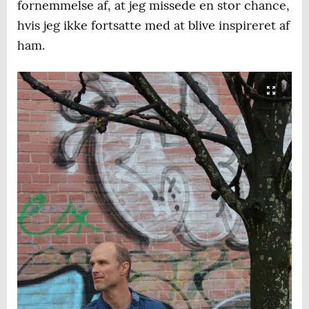
fornemmelse af, at jeg missede en stor chance,
hvis jeg ikke fortsatte med at blive inspireret af
ham.