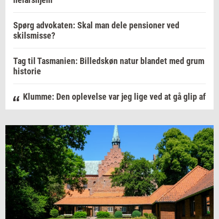
Spørg advokaten: Skal man dele pensioner ved
skilsmisse?
Tag til Tasmanien: Billedskøn natur blandet med grum
historie
Klumme: Den oplevelse var jeg lige ved at gå glip af