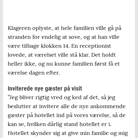
Klageren oplyste, at hele familien ville gå på
stranden for endelig at sove, og at han ville
være tilbage klokken 14. En receptionist
lovede, at værelset ville stå klar. Det holdt
heller ikke, og nu kunne familien først få et
værelse dagen efter.
Inviterede nye gæster på visit
”Jeg bliver rigtig vred og ked af det, så jeg
beslutter at invitere alle de nye ankommende
gæster på hotellet ind på vores værelse, så de
kan se, hvilken dårlig stand hotellet er i.
Hotellet skynder sig at give min familie og mig