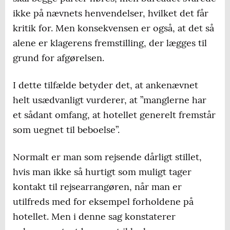
ikke på nævnets henvendelser, hvilket det får
kritik for. Men konsekvensen er også, at det så
alene er klagerens fremstilling, der lægges til
grund for afgørelsen.
I dette tilfælde betyder det, at ankenævnet
helt usædvanligt vurderer, at ”manglerne har
et sådant omfang, at hotellet generelt fremstår
som uegnet til beboelse”.
Normalt er man som rejsende dårligt stillet,
hvis man ikke så hurtigt som muligt tager
kontakt til rejsearrangøren, når man er
utilfreds med for eksempel forholdene på
hotellet. Men i denne sag konstaterer