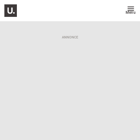
Menu
ANNONCE