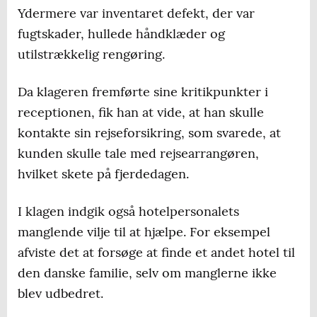
Ydermere var inventaret defekt, der var
fugtskader, hullede håndklæder og
utilstrækkelig rengøring.
Da klageren fremførte sine kritikpunkter i
receptionen, fik han at vide, at han skulle
kontakte sin rejseforsikring, som svarede, at
kunden skulle tale med rejsearrangøren,
hvilket skete på fjerdedagen.
I klagen indgik også hotelpersonalets
manglende vilje til at hjælpe. For eksempel
afviste det at forsøge at finde et andet hotel til
den danske familie, selv om manglerne ikke
blev udbedret.