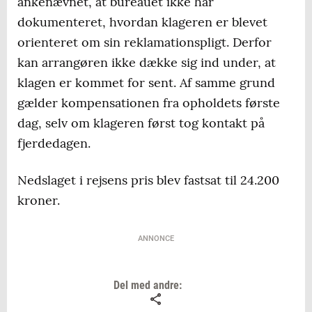
ankenævnet, at bureauet ikke har
dokumenteret, hvordan klageren er blevet
orienteret om sin reklamationspligt. Derfor
kan arrangøren ikke dække sig ind under, at
klagen er kommet for sent. Af samme grund
gælder kompensationen fra opholdets første
dag, selv om klageren først tog kontakt på
fjerdedagen.
Nedslaget i rejsens pris blev fastsat til 24.200
kroner.
ANNONCE
Del med andre: