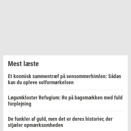
Mest læste
Et kosmisk sammentræf på sensommerhimlen: Sådan
kan du opleve solformørkelsen
Løgumkloster Refugium: Ro på bagsmækken med fuld
forplejning
De funkler af guld, men det er deres historier, der
stjæler opmærksomheden