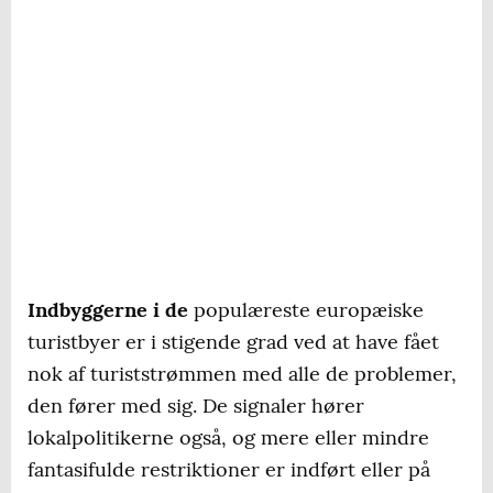
Indbyggerne i de
populæreste europæiske
turistbyer er i stigende grad ved at have fået
nok af turiststrømmen med alle de problemer,
den fører med sig. De signaler hører
lokalpolitikerne også, og mere eller mindre
fantasifulde restriktioner er indført eller på