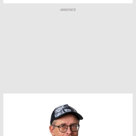
ANNONCE