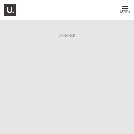
Menu
ANNONCE