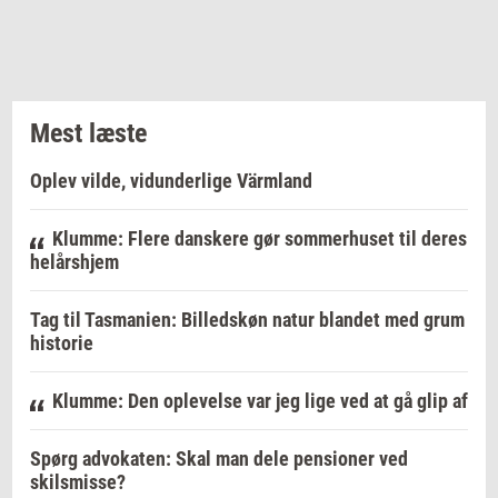
Mest læste
Oplev vilde, vidunderlige Värmland
Klumme: Flere danskere gør sommerhuset til deres
helårshjem
Tag til Tasmanien: Billedskøn natur blandet med grum
historie
Klumme: Den oplevelse var jeg lige ved at gå glip af
Spørg advokaten: Skal man dele pensioner ved
skilsmisse?