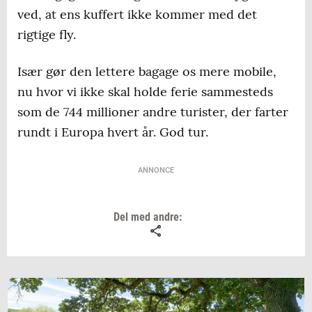
ved, at ens kuffert ikke kommer med det
rigtige fly.
Især gør den lettere bagage os mere mobile,
nu hvor vi ikke skal holde ferie sammesteds
som de 744 millioner andre turister, der farter
rundt i Europa hvert år. God tur.
ANNONCE
Del med andre: