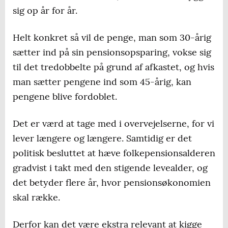
sig op år for år.
Helt konkret så vil de penge, man som 30-årig
sætter ind på sin pensionsopsparing, vokse sig
til det tredobbelte på grund af afkastet, og hvis
man sætter pengene ind som 45-årig, kan
pengene blive fordoblet.
Det er værd at tage med i overvejelserne, for vi
lever længere og længere. Samtidig er det
politisk besluttet at hæve folkepensionsalderen
gradvist i takt med den stigende levealder, og
det betyder flere år, hvor pensionsøkonomien
skal række.
Derfor kan det være ekstra relevant at kigge