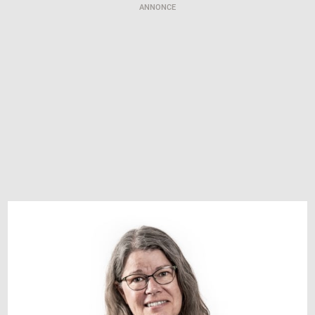
ANNONCE