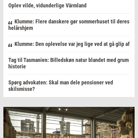
Oplev vilde, vidunderlige Värmland
Klumme: Flere danskere gør sommerhuset til deres
helårshjem
Klumme: Den oplevelse var jeg lige ved at gå glip af
Tag til Tasmanien: Billedskøn natur blandet med grum
historie
Spørg advokaten: Skal man dele pensioner ved
skilsmisse?