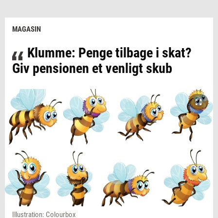
MAGASIN
Klumme: Penge tilbage i skat?
Giv pensionen et venligt skub
Illustration: Colourbox