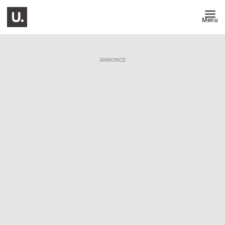
Menu
ANNONCE