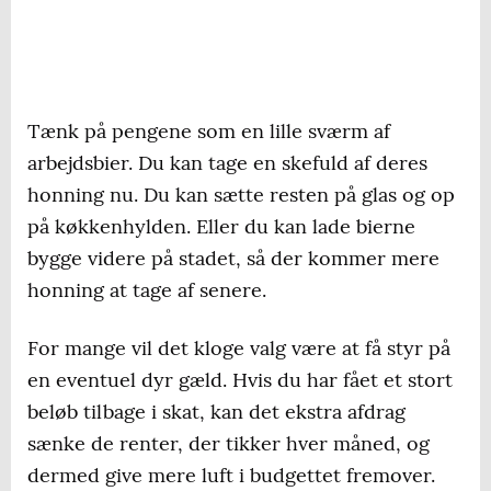
Tænk på pengene som en lille sværm af
arbejdsbier. Du kan tage en skefuld af deres
honning nu. Du kan sætte resten på glas og op
på køkkenhylden. Eller du kan lade bierne
bygge videre på stadet, så der kommer mere
honning at tage af senere.
For mange vil det kloge valg være at få styr på
en eventuel dyr gæld. Hvis du har fået et stort
beløb tilbage i skat, kan det ekstra afdrag
sænke de renter, der tikker hver måned, og
dermed give mere luft i budgettet fremover.