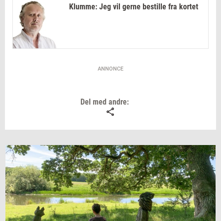
Klumme: Jeg vil gerne bestille fra kortet
ANNONCE
Del med andre: