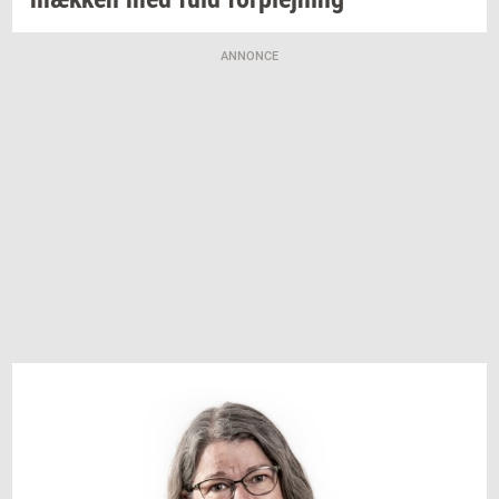
ANNONCE