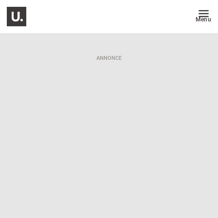
Menu
ANNONCE