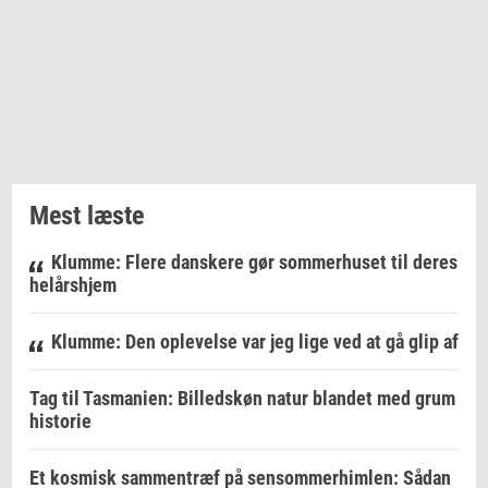
Mest læste
Klumme: Flere danskere gør sommerhuset til deres
helårshjem
Klumme: Den oplevelse var jeg lige ved at gå glip af
Tag til Tasmanien: Billedskøn natur blandet med grum
historie
Et kosmisk sammentræf på sensommerhimlen: Sådan