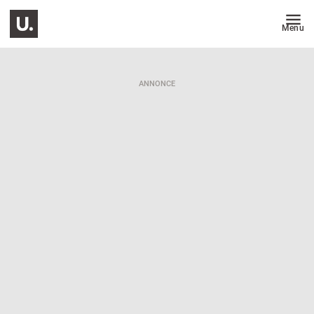
Menu
ANNONCE