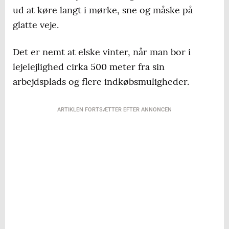
ud at køre langt i mørke, sne og måske på
glatte veje.
Det er nemt at elske vinter, når man bor i
lejelejlighed cirka 500 meter fra sin
arbejdsplads og flere indkøbsmuligheder.
ARTIKLEN FORTSÆTTER EFTER ANNONCEN