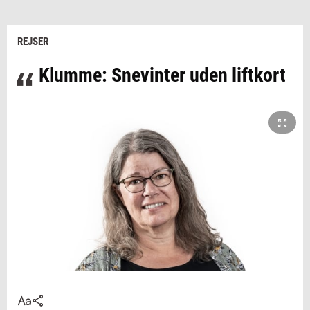
REJSER
Klumme: Snevinter uden liftkort