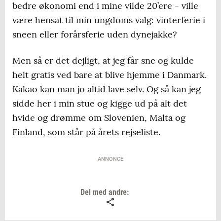
bedre økonomi end i mine vilde 20’ere - ville
være hensat til min ungdoms valg: vinterferie i
sneen eller forårsferie uden dynejakke?
Men så er det dejligt, at jeg får sne og kulde
helt gratis ved bare at blive hjemme i Danmark.
Kakao kan man jo altid lave selv. Og så kan jeg
sidde her i min stue og kigge ud på alt det
hvide og drømme om Slovenien, Malta og
Finland, som står på årets rejseliste.
ANNONCE
Del med andre: