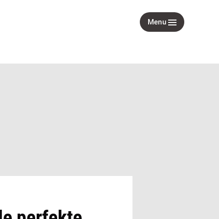
Menu
de perfekte