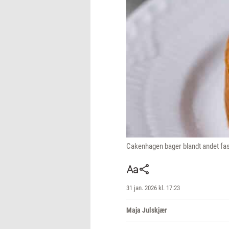
Cakenhagen bager blandt andet fas
31 jan. 2026 kl. 17:23
Maja Julskjær