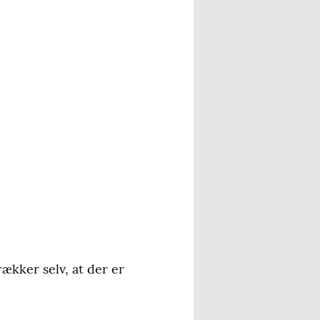
ækker selv, at der er