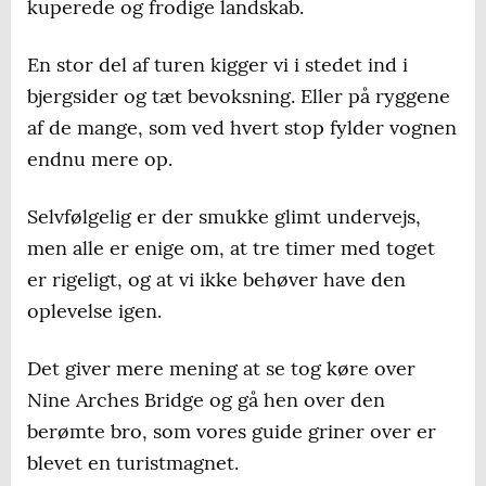
kuperede og frodige landskab.
En stor del af turen kigger vi i stedet ind i
bjergsider og tæt bevoksning. Eller på ryggene
af de mange, som ved hvert stop fylder vognen
endnu mere op.
Selvfølgelig er der smukke glimt undervejs,
men alle er enige om, at tre timer med toget
er rigeligt, og at vi ikke behøver have den
oplevelse igen.
Det giver mere mening at se tog køre over
Nine Arches Bridge og gå hen over den
berømte bro, som vores guide griner over er
blevet en turistmagnet.