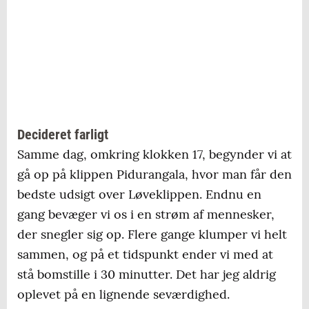
Decideret farligt
Samme dag, omkring klokken 17, begynder vi at
gå op på klippen Pidurangala, hvor man får den
bedste udsigt over Løveklippen. Endnu en
gang bevæger vi os i en strøm af mennesker,
der snegler sig op. Flere gange klumper vi helt
sammen, og på et tidspunkt ender vi med at
stå bomstille i 30 minutter. Det har jeg aldrig
oplevet på en lignende seværdighed.