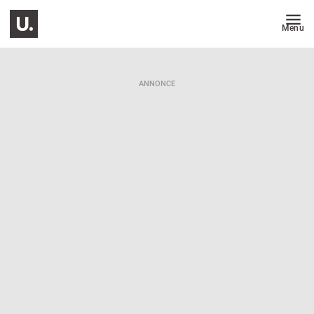
Menu
ANNONCE