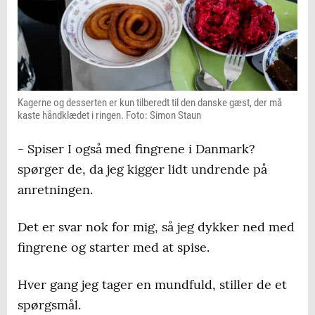
Kagerne og desserten er kun tilberedt til den danske gæst, der må
kaste håndklædet i ringen. Foto: Simon Staun
- Spiser I også med fingrene i Danmark?
spørger de, da jeg kigger lidt undrende på
anretningen.
Det er svar nok for mig, så jeg dykker ned med
fingrene og starter med at spise.
Hver gang jeg tager en mundfuld, stiller de et
spørgsmål.