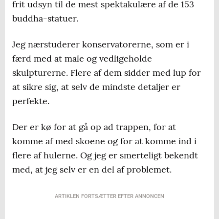
frit udsyn til de mest spektakulære af de 153
buddha-statuer.
Jeg nærstuderer konservatorerne, som er i
færd med at male og vedligeholde
skulpturerne. Flere af dem sidder med lup for
at sikre sig, at selv de mindste detaljer er
perfekte.
Der er kø for at gå op ad trappen, for at
komme af med skoene og for at komme ind i
flere af hulerne. Og jeg er smerteligt bekendt
med, at jeg selv er en del af problemet.
ARTIKLEN FORTSÆTTER EFTER ANNONCEN