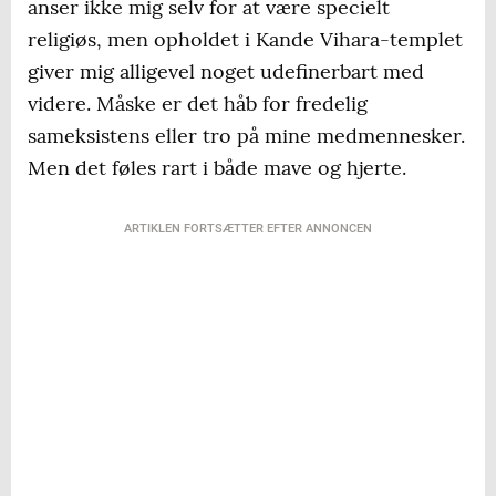
anser ikke mig selv for at være specielt
religiøs, men opholdet i Kande Vihara-templet
giver mig alligevel noget udefinerbart med
videre. Måske er det håb for fredelig
sameksistens eller tro på mine medmennesker.
Men det føles rart i både mave og hjerte.
ARTIKLEN FORTSÆTTER EFTER ANNONCEN