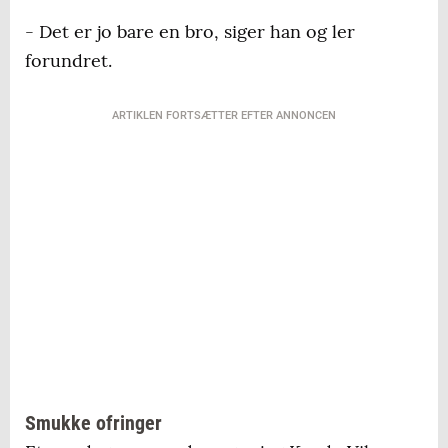
- Det er jo bare en bro, siger han og ler
forundret.
ARTIKLEN FORTSÆTTER EFTER ANNONCEN
Smukke ofringer