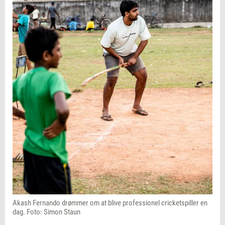
Akash Fernando drømmer om at blive professionel cricketspiller en
dag. Foto: Simon Staun