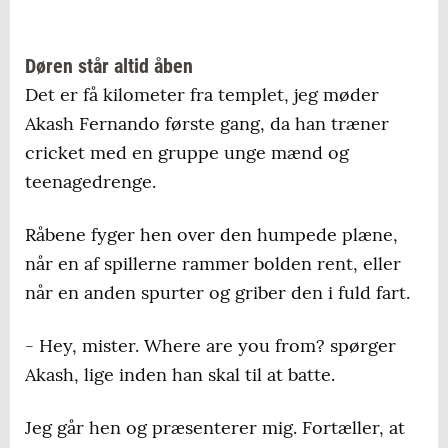
Døren står altid åben
Det er få kilometer fra templet, jeg møder
Akash Fernando første gang, da han træner
cricket med en gruppe unge mænd og
teenagedrenge.
Råbene fyger hen over den humpede plæne,
når en af spillerne rammer bolden rent, eller
når en anden spurter og griber den i fuld fart.
- Hey, mister. Where are you from? spørger
Akash, lige inden han skal til at batte.
Jeg går hen og præsenterer mig. Fortæller, at