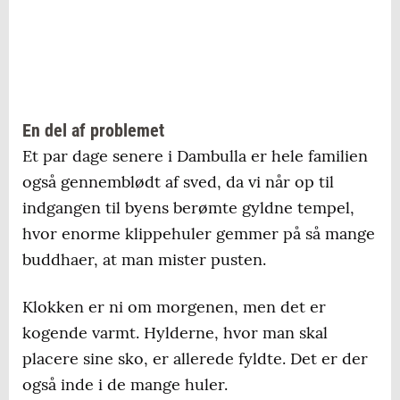
En del af problemet
Et par dage senere i Dambulla er hele familien
også gennemblødt af sved, da vi når op til
indgangen til byens berømte gyldne tempel,
hvor enorme klippehuler gemmer på så mange
buddhaer, at man mister pusten.
Klokken er ni om morgenen, men det er
kogende varmt. Hylderne, hvor man skal
placere sine sko, er allerede fyldte. Det er der
også inde i de mange huler.