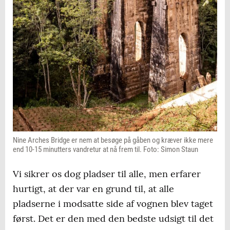
Nine Arches Bridge er nem at besøge på gåben og kræver ikke mere
end 10-15 minutters vandretur at nå frem til. Foto: Simon Staun
Vi sikrer os dog pladser til alle, men erfarer
hurtigt, at der var en grund til, at alle
pladserne i modsatte side af vognen blev taget
først. Det er den med den bedste udsigt til det