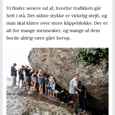
Vi finder senere ud af, hvorfor trafikken går
helt i stå. Det sidste stykke er virkelig stejlt, og
man skal klatre over store klippeblokke. Der er
alt for mange mennesker, og mange af dem
burde aldrig være gået herop.