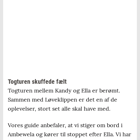
Togturen skuffede fælt
Togturen mellem Kandy og Ella er berømt.
Sammen med Løveklippen er det en af de
oplevelser, stort set alle skal have med.
Vores guide anbefaler, at vi stiger om bord i
Ambewela og kører til stoppet efter Ella. Vi har