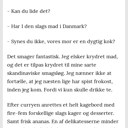
- Kan du lide det?
- Har I den slags mad i Danmark?
- Synes du ikke, vores mor er en dygtig kok?
Det smager fantastisk. Jeg elsker krydret mad,
og det er tilpas krydret til mine sarte
skandinaviske smagsløg. Jeg nænner ikke at
fortælle, at jeg næsten lige har spist frokost,
inden jeg kom. Fordi vi kun skulle drikke te.
Efter curryen anrettes et helt kagebord med
fire-fem forskellige slags kager og desserter.
Samt frisk ananas. En af delikatesserne minder