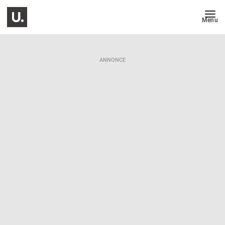
Menu
ANNONCE