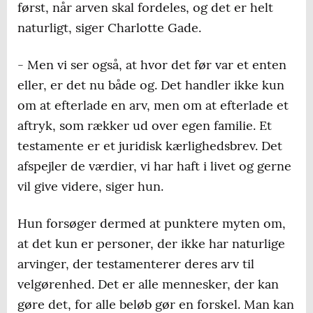
først, når arven skal fordeles, og det er helt
naturligt, siger Charlotte Gade.
- Men vi ser også, at hvor det før var et enten
eller, er det nu både og. Det handler ikke kun
om at efterlade en arv, men om at efterlade et
aftryk, som rækker ud over egen familie. Et
testamente er et juridisk kærlighedsbrev. Det
afspejler de værdier, vi har haft i livet og gerne
vil give videre, siger hun.
Hun forsøger dermed at punktere myten om,
at det kun er personer, der ikke har naturlige
arvinger, der testamenterer deres arv til
velgørenhed. Det er alle mennesker, der kan
gøre det, for alle beløb gør en forskel. Man kan