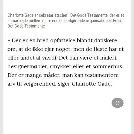
Charlotte Gade er sekretariatschef i Det Gode Testamente, der er et
samarbejde mellem mere end 60 godgørende organisationer. Foto:
Det Gode Testamente
- Der er en bred opfattelse blandt danskere
om, at de ikke ejer noget, men de fleste har et
eller andet af værdi. Det kan være et maleri,
designermøbler, smykker eller et sommerhus.
Der er mange måder, man kan testamentere
arv til velgørenhed, siger Charlotte Gade.