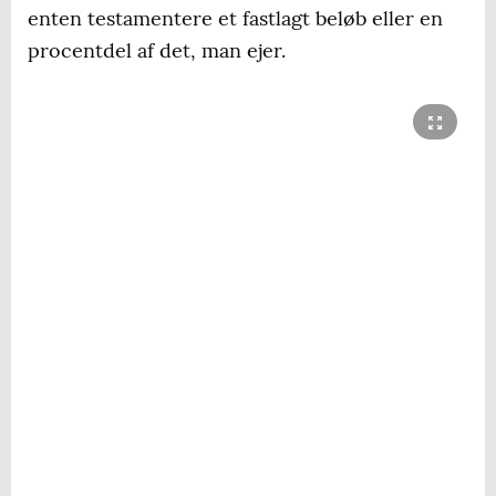
enten testamentere et fastlagt beløb eller en
procentdel af det, man ejer.