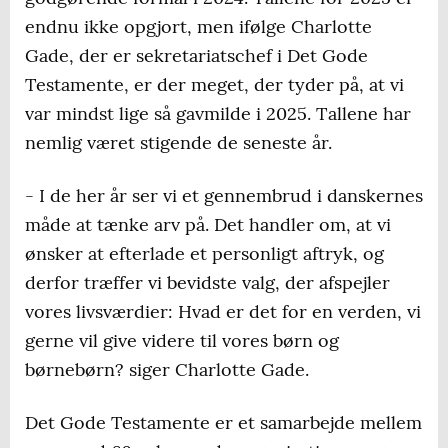
endnu ikke opgjort, men ifølge Charlotte
Gade, der er sekretariatschef i Det Gode
Testamente, er der meget, der tyder på, at vi
var mindst lige så gavmilde i 2025. Tallene har
nemlig været stigende de seneste år.
- I de her år ser vi et gennembrud i danskernes
måde at tænke arv på. Det handler om, at vi
ønsker at efterlade et personligt aftryk, og
derfor træffer vi bevidste valg, der afspejler
vores livsværdier: Hvad er det for en verden, vi
gerne vil give videre til vores børn og
børnebørn? siger Charlotte Gade.
Det Gode Testamente er et samarbejde mellem