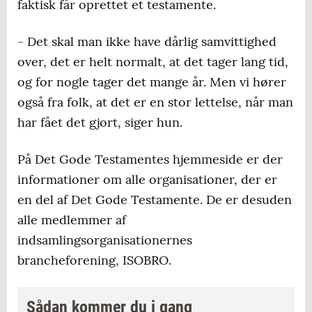
faktisk får oprettet et testamente.
- Det skal man ikke have dårlig samvittighed
over, det er helt normalt, at det tager lang tid,
og for nogle tager det mange år. Men vi hører
også fra folk, at det er en stor lettelse, når man
har fået det gjort, siger hun.
På Det Gode Testamentes hjemmeside er der
informationer om alle organisationer, der er
en del af Det Gode Testamente. De er desuden
alle medlemmer af
indsamlingsorganisationernes
brancheforening, ISOBRO.
Sådan kommer du i gang