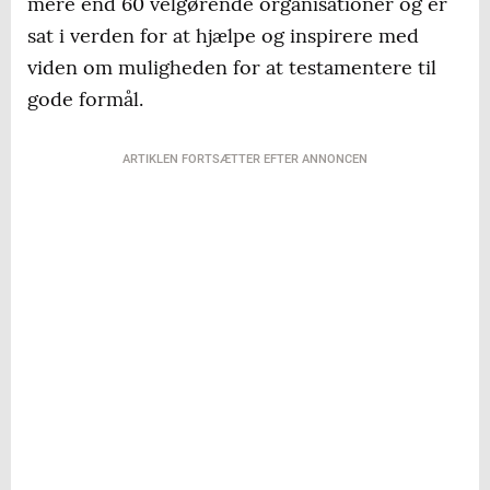
mere end 60 velgørende organisationer og er
sat i verden for at hjælpe og inspirere med
viden om muligheden for at testamentere til
gode formål.
ARTIKLEN FORTSÆTTER EFTER ANNONCEN