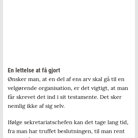
En lettelse at få gjort
Ønsker man, at en del af ens arv skal gå til en
velgørende organisation, er det vigtigt, at man
får skrevet det ind i sit testamente. Det sker
nemlig ikke af sig selv.
Ifølge sekretariatschefen kan det tage lang tid,
fra man har truffet beslutningen, til man rent