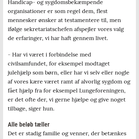
Handicap- og sygdomsbekæmpende
organisationer er som regel dem, flest
mennesker ønsker at testamentere til, men
ifølge sekretariatschefen afspejler vores valg
de erfaringer, vi har haft gennem livet.
- Har vi været i forbindelse med
civilsamfundet, for eksempel modtaget
julehjælp som børn, eller har vi selv eller nogle
af vores kære været ramt af alvorlig sygdom og
fået hjælp fra for eksempel Lungeforeningen,
er det ofte der, vi gerne hjælpe og give noget
tilbage, siger hun.
Alle beløb tæller
Det er stadig familie og venner, der betænkes