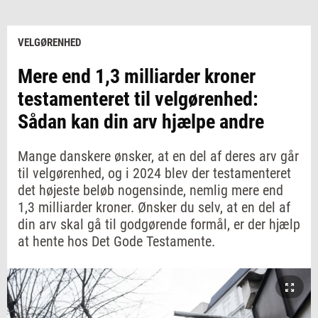
VELGØRENHED
Mere end 1,3 milliarder kroner
testamenteret til velgørenhed:
Sådan kan din arv hjælpe andre
Mange danskere ønsker, at en del af deres arv går
til velgørenhed, og i 2024 blev der testamenteret
det højeste beløb nogensinde, nemlig mere end
1,3 milliarder kroner. Ønsker du selv, at en del af
din arv skal gå til godgørende formål, er der hjælp
at hente hos Det Gode Testamente.