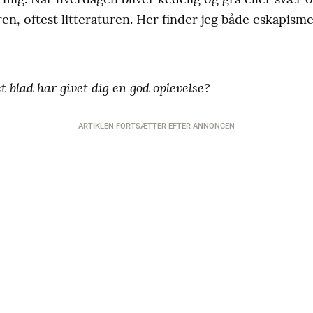
uren, oftest litteraturen. Her finder jeg både eskapisme
et blad har givet dig en god oplevelse?
ARTIKLEN FORTSÆTTER EFTER ANNONCEN