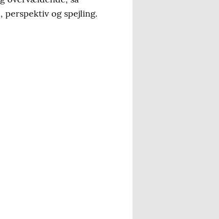
, perspektiv og spejling.