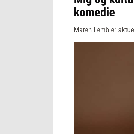
komedie
Maren Lemb er aktue