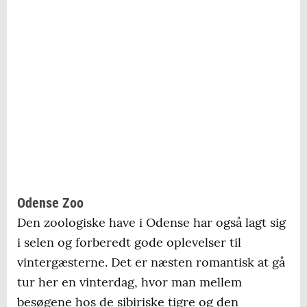
Odense Zoo
Den zoologiske have i Odense har også lagt sig
i selen og forberedt gode oplevelser til
vintergæsterne. Det er næsten romantisk at gå
tur her en vinterdag, hvor man mellem
besøgene hos de sibiriske tigre og den