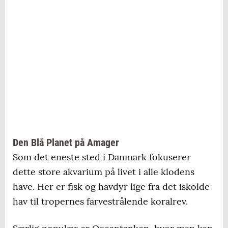
Den Blå Planet på Amager
Som det eneste sted i Danmark fokuserer
dette store akvarium på livet i alle klodens
have. Her er fisk og havdyr lige fra det iskolde
hav til tropernes farvestrålende koralrev.