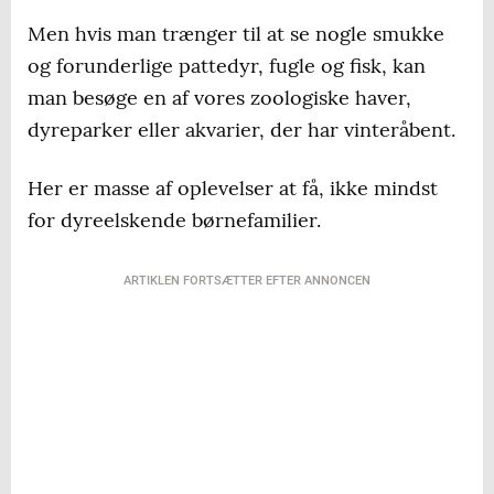
Men hvis man trænger til at se nogle smukke
og forunderlige pattedyr, fugle og fisk, kan
man besøge en af vores zoologiske haver,
dyreparker eller akvarier, der har vinteråbent.
Her er masse af oplevelser at få, ikke mindst
for dyreelskende børnefamilier.
ARTIKLEN FORTSÆTTER EFTER ANNONCEN