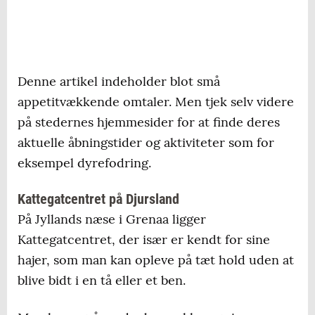
Denne artikel indeholder blot små
appetitvækkende omtaler. Men tjek selv videre
på stedernes hjemmesider for at finde deres
aktuelle åbningstider og aktiviteter som for
eksempel dyrefodring.
Kattegatcentret på Djursland
På Jyllands næse i Grenaa ligger
Kattegatcentret, der især er kendt for sine
hajer, som man kan opleve på tæt hold uden at
blive bidt i en tå eller et ben.