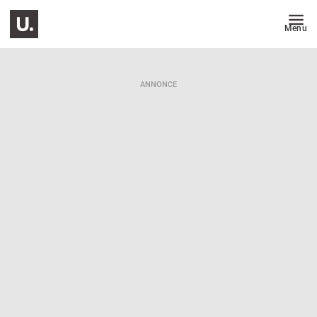
Menu
ANNONCE