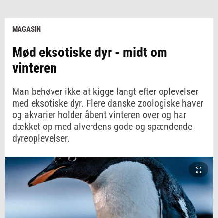
MAGASIN
Mød eksotiske dyr - midt om
vinteren
Man behøver ikke at kigge langt efter oplevelser
med eksotiske dyr. Flere danske zoologiske haver
og akvarier holder åbent vinteren over og har
dækket op med alverdens gode og spændende
dyreoplevelser.