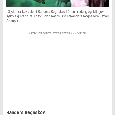
I Sydamerikakuplen i Randers Regnskov får en fredelig og lidt sjov
søko sig lidt salat. Foto: Brian Rasmussen/Randers Regnskov/Ritzau
Scanpix
ARTIKLEN FORTSÆTTER EFTER ANNONCEN
Randers Regnskov