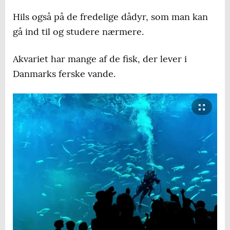
Hils også på de fredelige dådyr, som man kan
gå ind til og studere nærmere.
Akvariet har mange af de fisk, der lever i
Danmarks ferske vande.