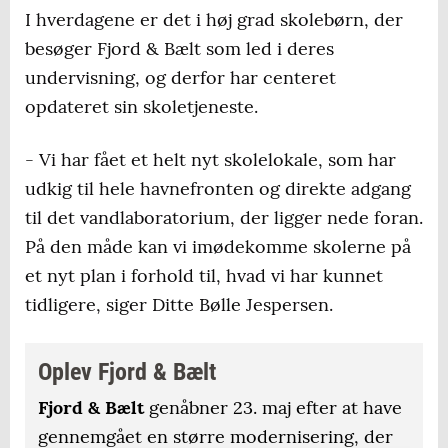
I hverdagene er det i høj grad skolebørn, der
besøger Fjord & Bælt som led i deres
undervisning, og derfor har centeret
opdateret sin skoletjeneste.
- Vi har fået et helt nyt skolelokale, som har
udkig til hele havnefronten og direkte adgang
til det vandlaboratorium, der ligger nede foran.
På den måde kan vi imødekomme skolerne på
et nyt plan i forhold til, hvad vi har kunnet
tidligere, siger Ditte Bølle Jespersen.
Oplev Fjord & Bælt
Fjord & Bælt
genåbner 23. maj efter at have
gennemgået en større modernisering, der