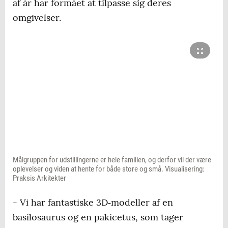
af år har formået at tilpasse sig deres
omgivelser.
Målgruppen for udstillingerne er hele familien, og derfor vil der være
oplevelser og viden at hente for både store og små. Visualisering:
Praksis Arkitekter
- Vi har fantastiske 3D‑modeller af en
basilosaurus og en pakicetus, som tager