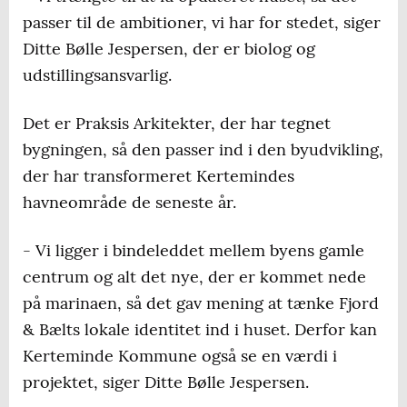
passer til de ambitioner, vi har for stedet, siger
Ditte Bølle Jespersen, der er biolog og
udstillingsansvarlig.
Det er Praksis Arkitekter, der har tegnet
bygningen, så den passer ind i den byudvikling,
der har transformeret Kertemindes
havneområde de seneste år.
- Vi ligger i bindeleddet mellem byens gamle
centrum og alt det nye, der er kommet nede
på marinaen, så det gav mening at tænke Fjord
& Bælts lokale identitet ind i huset. Derfor kan
Kerteminde Kommune også se en værdi i
projektet, siger Ditte Bølle Jespersen.