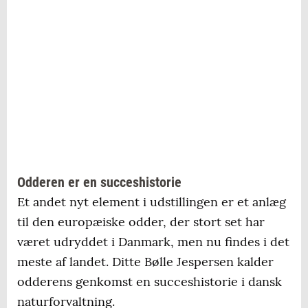
Odderen er en succeshistorie
Et andet nyt element i udstillingen er et anlæg
til den europæiske odder, der stort set har
været udryddet i Danmark, men nu findes i det
meste af landet. Ditte Bølle Jespersen kalder
odderens genkomst en succeshistorie i dansk
naturforvaltning.