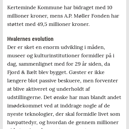
Kerteminde Kommune har bidraget med 10
millioner kroner, mens A.P. Møller Fonden har
støttet med 49,5 millioner kroner.
Hvalernes evolution
Der er sket en enorm udvikling i måden,
museer og kulturinstitutioner formidler på i
dag, sammenlignet med for 29 år siden, da
Fjord & Bælt blev bygget. Gæster er ikke
længere blot passive beskuere, men forventer
at blive aktiveret og underholdt af
udstillingerne. Det ønske har man blandt andet
imødekommet ved at inddrage nogle af de
nyeste teknologier, der skal formidle livet som
havpattedyr, og hvordan de gennem millioner