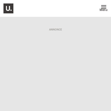
Menu
ANNONCE