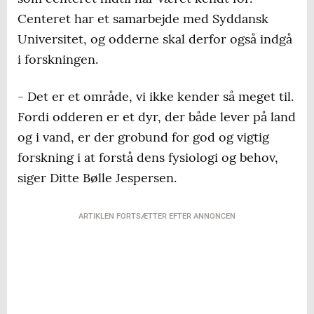
Centeret har et samarbejde med Syddansk
Universitet, og odderne skal derfor også indgå
i forskningen.
- Det er et område, vi ikke kender så meget til.
Fordi odderen er et dyr, der både lever på land
og i vand, er der grobund for god og vigtig
forskning i at forstå dens fysiologi og behov,
siger Ditte Bølle Jespersen.
ARTIKLEN FORTSÆTTER EFTER ANNONCEN