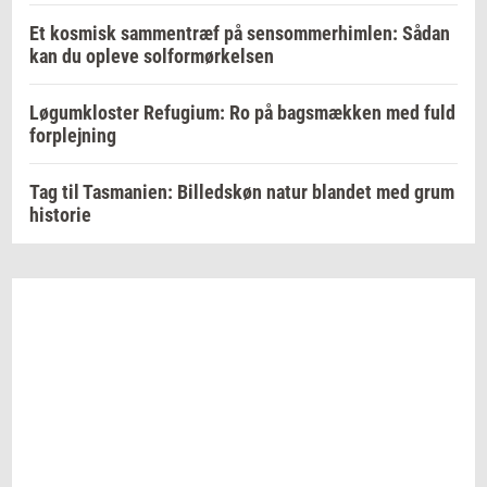
Et kosmisk sammentræf på sensommerhimlen: Sådan
kan du opleve solformørkelsen
Løgumkloster Refugium: Ro på bagsmækken med fuld
forplejning
Tag til Tasmanien: Billedskøn natur blandet med grum
historie