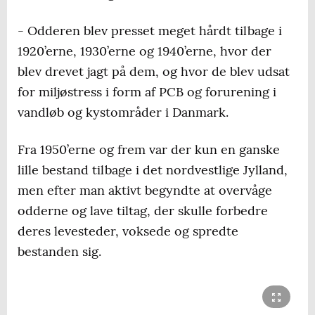
- Odderen blev presset meget hårdt tilbage i
1920’erne, 1930’erne og 1940’erne, hvor der
blev drevet jagt på dem, og hvor de blev udsat
for miljøstress i form af PCB og forurening i
vandløb og kystområder i Danmark.
Fra 1950’erne og frem var der kun en ganske
lille bestand tilbage i det nordvestlige Jylland,
men efter man aktivt begyndte at overvåge
odderne og lave tiltag, der skulle forbedre
deres levesteder, voksede og spredte
bestanden sig.