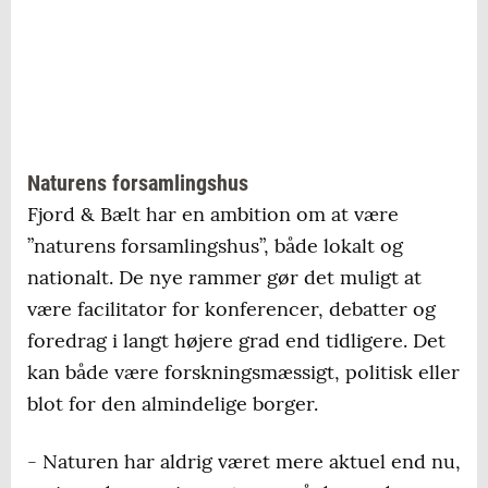
Naturens forsamlingshus
Fjord & Bælt har en ambition om at være
”naturens forsamlingshus”, både lokalt og
nationalt. De nye rammer gør det muligt at
være facilitator for konferencer, debatter og
foredrag i langt højere grad end tidligere. Det
kan både være forskningsmæssigt, politisk eller
blot for den almindelige borger.
- Naturen har aldrig været mere aktuel end nu,