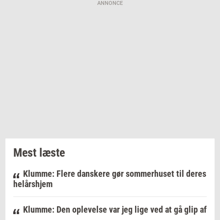
ANNONCE
Mest læste
Klumme: Flere danskere gør sommerhuset til deres
helårshjem
Klumme: Den oplevelse var jeg lige ved at gå glip af