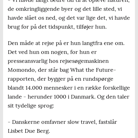
de omkringliggende byer og det lille sted, vi
havde slået os ned, og det var lige det, vi havde
brug for på det tidspunkt, tilføjer hun.
Den måde at rejse på er hun langtfra ene om.
Det ved hun om nogen, for hun er
presseansvarlig hos rejsesøgemaskinen
Momondo, der står bag What the Future-
rapporten, der bygger på en rundspørge
blandt 14.000 mennesker i en række forskellige
lande - herunder 1000 i Danmark. Og den taler
sit tydelige sprog:
- Danskerne omfavner slow travel, fastslår
Lisbet Due Berg.