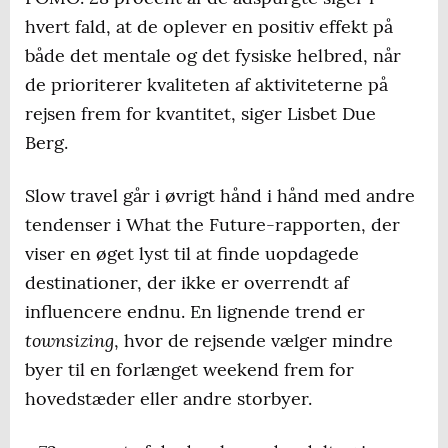
hvert fald, at de oplever en positiv effekt på
både det mentale og det fysiske helbred, når
de prioriterer kvaliteten af aktiviteterne på
rejsen frem for kvantitet, siger Lisbet Due
Berg.
Slow travel går i øvrigt hånd i hånd med andre
tendenser i What the Future-rapporten, der
viser en øget lyst til at finde uopdagede
destinationer, der ikke er overrendt af
influencere endnu. En lignende trend er
townsizing
, hvor de rejsende vælger mindre
byer til en forlænget weekend frem for
hovedstæder eller andre storbyer.