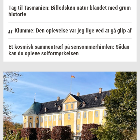
Tag til Tasmanien: Billedskøn natur blandet med grum
historie
Klumme: Den oplevelse var jeg lige ved at gå glip af
Et kosmisk sammentræf på sensommerhimlen: Sådan
kan du opleve solformørkelsen