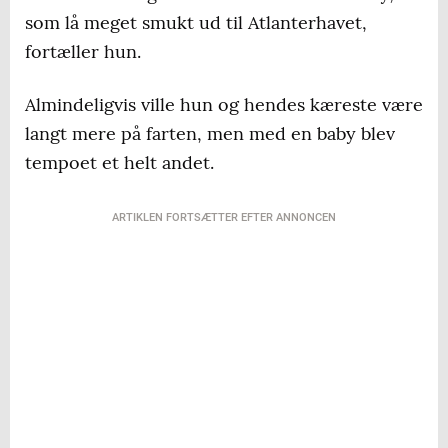
som lå meget smukt ud til Atlanterhavet,
fortæller hun.
Almindeligvis ville hun og hendes kæreste være
langt mere på farten, men med en baby blev
tempoet et helt andet.
ARTIKLEN FORTSÆTTER EFTER ANNONCEN