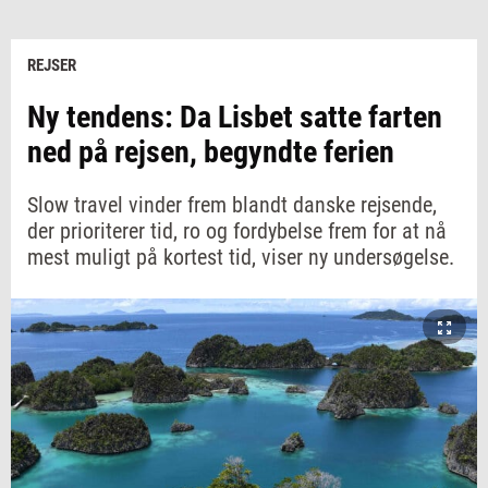
REJSER
Ny tendens: Da Lisbet satte farten
ned på rejsen, begyndte ferien
Slow travel vinder frem blandt danske rejsende,
der prioriterer tid, ro og fordybelse frem for at nå
mest muligt på kortest tid, viser ny undersøgelse.