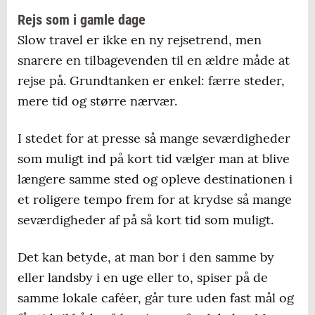
Rejs som i gamle dage
Slow travel er ikke en ny rejsetrend, men
snarere en tilbagevenden til en ældre måde at
rejse på. Grundtanken er enkel: færre steder,
mere tid og større nærvær.
I stedet for at presse så mange seværdigheder
som muligt ind på kort tid vælger man at blive
længere samme sted og opleve destinationen i
et roligere tempo frem for at krydse så mange
seværdigheder af på så kort tid som muligt.
Det kan betyde, at man bor i den samme by
eller landsby i en uge eller to, spiser på de
samme lokale caféer, går ture uden fast mål og