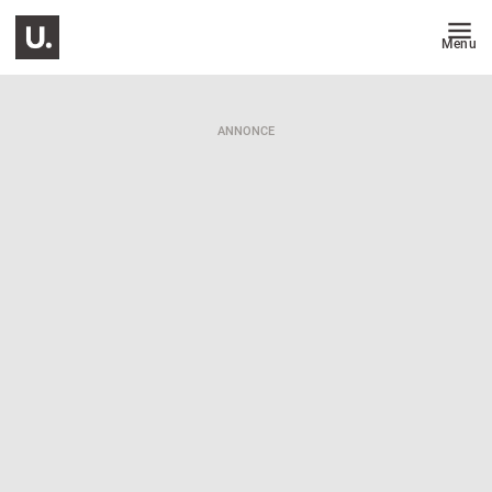
Menu
ANNONCE