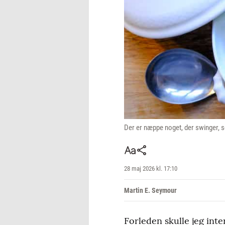
Der er næppe noget, der swinger, 
28 maj 2026 kl. 17:10
Martin E. Seymour
Forleden skulle jeg int