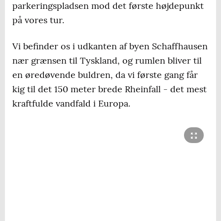
parkeringspladsen mod det første højdepunkt
på vores tur.
Vi befinder os i udkanten af byen Schaffhausen
nær grænsen til Tyskland, og rumlen bliver til
en øredøvende buldren, da vi første gang får
kig til det 150 meter brede Rheinfall - det mest
kraftfulde vandfald i Europa.