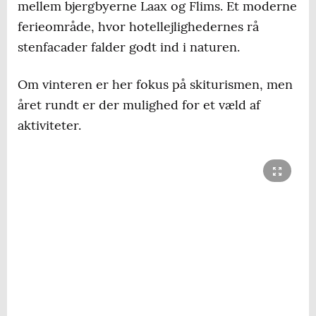
mellem bjergbyerne Laax og Flims. Et moderne
ferieområde, hvor hotellejlighedernes rå
stenfacader falder godt ind i naturen.
Om vinteren er her fokus på skiturismen, men
året rundt er der mulighed for et væld af
aktiviteter.