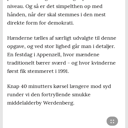
niveau. Og så er det simpelthen op med
hånden, når der skal stemmes i den mest
direkte form for demokrati.
Hænderne tælles af særligt udvalgte til denne
opgave, og ved stor lighed går man i detaljer.
En festdag i Appenzell, hvor mændene
traditionelt bærer sværd - og hvor kvinderne
først fik stemmeret i 1991.
Knap 40 minutters kørsel længere mod syd
runder vi den fortryllende smukke
middelalderby Werdenberg.