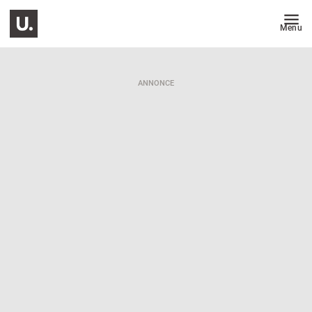
Menu
ANNONCE