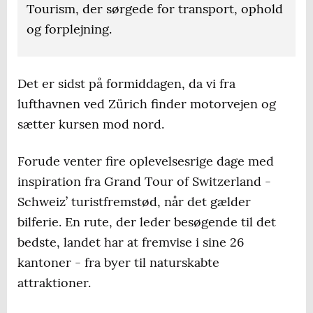
Tourism, der sørgede for transport, ophold
og forplejning.
Det er sidst på formiddagen, da vi fra
lufthavnen ved Zürich finder motorvejen og
sætter kursen mod nord.
Forude venter fire oplevelsesrige dage med
inspiration fra Grand Tour of Switzerland -
Schweiz’ turistfremstød, når det gælder
bilferie. En rute, der leder besøgende til det
bedste, landet har at fremvise i sine 26
kantoner - fra byer til naturskabte
attraktioner.