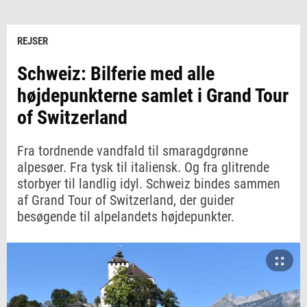
REJSER
Schweiz: Bilferie med alle
højdepunkterne samlet i Grand Tour
of Switzerland
Fra tordnende vandfald til smaragdgrønne
alpesøer. Fra tysk til italiensk. Og fra glitrende
storbyer til landlig idyl. Schweiz bindes sammen
af Grand Tour of Switzerland, der guider
besøgende til alpelandets højdepunkter.