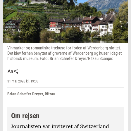
Vinmarker og romantiske træhuse for foden af Werdenberg-slottet.
Det blev førhen benyttet af greverne af Werdenberg og huser i dag et
historisk museum. Foto: Brian Schæfer Dreyer/Ritzau Scanpix
31 maj 2026 kl. 19:38
Brian Schæfer Dreyer, Ritzau
Om rejsen
Journalisten var inviteret af Switzerland