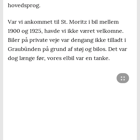
hovedsprog.
Var vi ankommet til St. Moritz i bil mellem
1900 og 1925, havde vi ikke været velkomne.
Biler på private veje var dengang ikke tilladt i
Graubünden på grund af støj og bilos. Det var
dog længe før, vores elbil var en tanke.