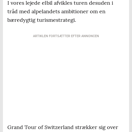
I vores lejede elbil afvikles turen desuden i
tråd med alpelandets ambitioner om en
bæredygtig turismestrategi.
ARTIKLEN FORTSÆTTER EFTER ANNONCEN
Grand Tour of Switzerland strækker sig over