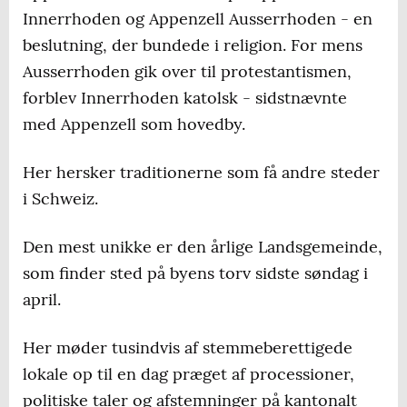
Innerrhoden og Appenzell Ausserrhoden - en
beslutning, der bundede i religion. For mens
Ausserrhoden gik over til protestantismen,
forblev Innerrhoden katolsk - sidstnævnte
med Appenzell som hovedby.
Her hersker traditionerne som få andre steder
i Schweiz.
Den mest unikke er den årlige Landsgemeinde,
som finder sted på byens torv sidste søndag i
april.
Her møder tusindvis af stemmeberettigede
lokale op til en dag præget af processioner,
politiske taler og afstemninger på kantonalt