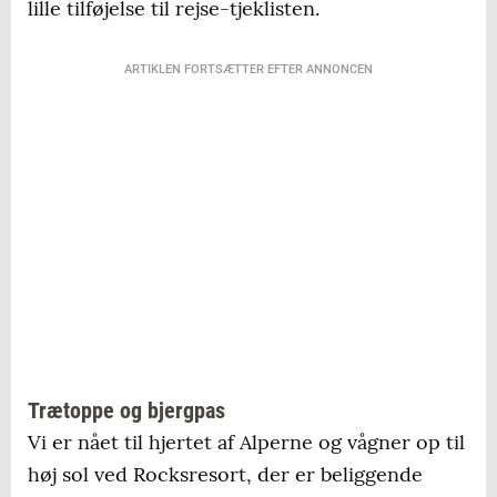
lille tilføjelse til rejse-tjeklisten.
ARTIKLEN FORTSÆTTER EFTER ANNONCEN
Trætoppe og bjergpas
Vi er nået til hjertet af Alperne og vågner op til
høj sol ved Rocksresort, der er beliggende