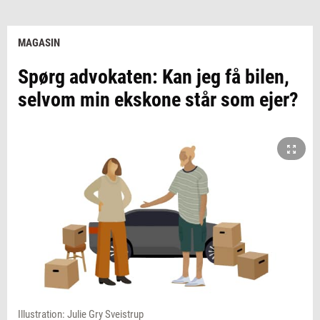
MAGASIN
Spørg advokaten: Kan jeg få bilen,
selvom min ekskone står som ejer?
Illustration: Julie Gry Sveistrup