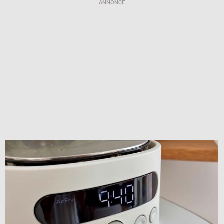
ANNONCE