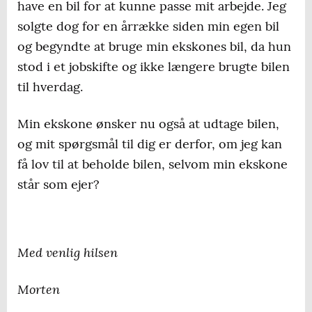
have en bil for at kunne passe mit arbejde. Jeg
solgte dog for en årrække siden min egen bil
og begyndte at bruge min ekskones bil, da hun
stod i et jobskifte og ikke længere brugte bilen
til hverdag.
Min ekskone ønsker nu også at udtage bilen,
og mit spørgsmål til dig er derfor, om jeg kan
få lov til at beholde bilen, selvom min ekskone
står som ejer?
Med venlig hilsen
Morten