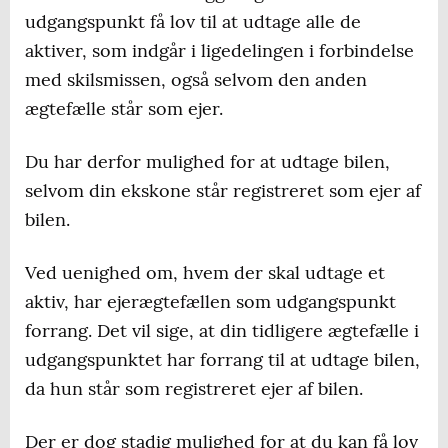
udgangspunkt få lov til at udtage alle de
aktiver, som indgår i ligedelingen i forbindelse
med skilsmissen, også selvom den anden
ægtefælle står som ejer.
Du har derfor mulighed for at udtage bilen,
selvom din ekskone står registreret som ejer af
bilen.
Ved uenighed om, hvem der skal udtage et
aktiv, har ejerægtefællen som udgangspunkt
forrang. Det vil sige, at din tidligere ægtefælle i
udgangspunktet har forrang til at udtage bilen,
da hun står som registreret ejer af bilen.
Der er dog stadig mulighed for at du kan få lov