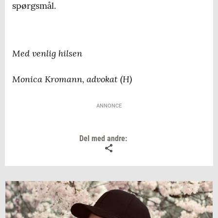
spørgsmål.
Med venlig hilsen
Monica Kromann, advokat (H)
ANNONCE
Del med andre: