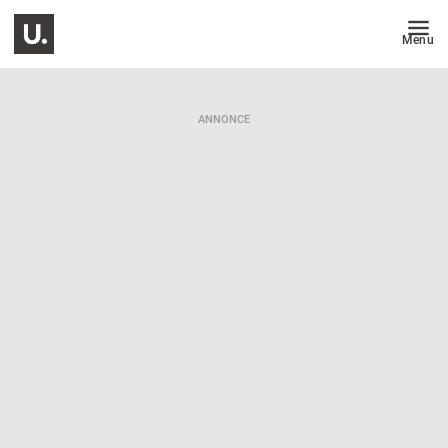
Menu
ANNONCE