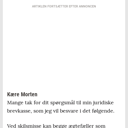
ARTIKLEN FORTSÆTTER EFTER ANNONCEN
Kære Morten
Mange tak for dit spørgsmål til min juridiske
brevkasse, som jeg vil besvare i det følgende.
Ved skilsmisse kan begge ægtefæller som