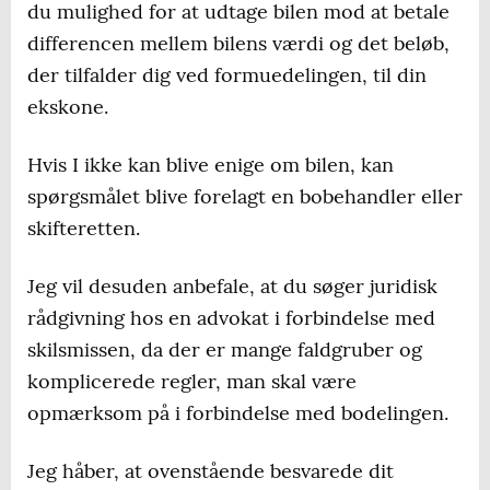
du mulighed for at udtage bilen mod at betale
differencen mellem bilens værdi og det beløb,
der tilfalder dig ved formuedelingen, til din
ekskone.
Hvis I ikke kan blive enige om bilen, kan
spørgsmålet blive forelagt en bobehandler eller
skifteretten.
Jeg vil desuden anbefale, at du søger juridisk
rådgivning hos en advokat i forbindelse med
skilsmissen, da der er mange faldgruber og
komplicerede regler, man skal være
opmærksom på i forbindelse med bodelingen.
Jeg håber, at ovenstående besvarede dit