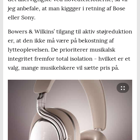
jeg anbefale, at man kiggger i retning af Bose
eller Sony.
Bowers & Wilkins’ tilgang til aktiv støjreduktion
er, at den ikke må være på bekostning af
lytteoplevelsen. De prioriterer musikalsk
integritet fremfor total isolation - hvilket er et
valg, mange musikelskere vil sætte pris på.