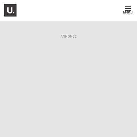
Menu
ANNONCE