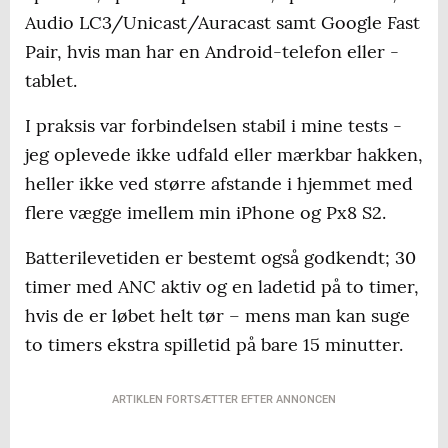
Audio LC3/Unicast/Auracast samt Google Fast
Pair, hvis man har en Android-telefon eller -
tablet.
I praksis var forbindelsen stabil i mine tests -
jeg oplevede ikke udfald eller mærkbar hakken,
heller ikke ved større afstande i hjemmet med
flere vægge imellem min iPhone og Px8 S2.
Batterilevetiden er bestemt også godkendt; 30
timer med ANC aktiv og en ladetid på to timer,
hvis de er løbet helt tør – mens man kan suge
to timers ekstra spilletid på bare 15 minutter.
ARTIKLEN FORTSÆTTER EFTER ANNONCEN