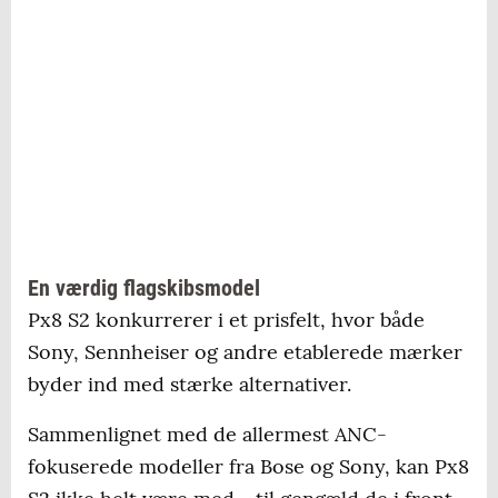
En værdig flagskibsmodel
Px8 S2 konkurrerer i et prisfelt, hvor både
Sony, Sennheiser og andre etablerede mærker
byder ind med stærke alternativer.
Sammenlignet med de allermest ANC-
fokuserede modeller fra Bose og Sony, kan Px8