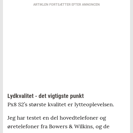
ARTIKLEN FORTSÆTTER EFTER ANNONCEN
Lydkvalitet - det vigtigste punkt
Px8 S2’s største kvalitet er lytteoplevelsen.
Jeg har testet en del hovedtelefoner og
øretelefoner fra Bowers & Wilkins, og de