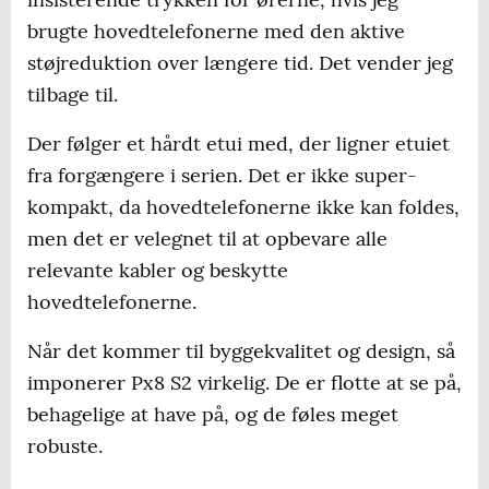
brugte hovedtelefonerne med den aktive
støjreduktion over længere tid. Det vender jeg
tilbage til.
Der følger et hårdt etui med, der ligner etuiet
fra forgængere i serien. Det er ikke super-
kompakt, da hovedtelefonerne ikke kan foldes,
men det er velegnet til at opbevare alle
relevante kabler og beskytte
hovedtelefonerne.
Når det kommer til byggekvalitet og design, så
imponerer Px8 S2 virkelig. De er flotte at se på,
behagelige at have på, og de føles meget
robuste.