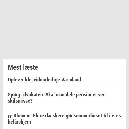
Mest læste
Oplev vilde, vidunderlige Värmland
Spørg advokaten: Skal man dele pensioner ved
skilsmisse?
Klumme: Flere danskere gør sommerhuset til deres
helårshjem