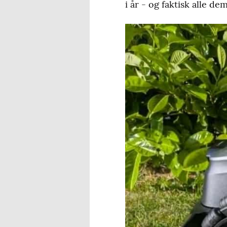
i år - og faktisk alle d