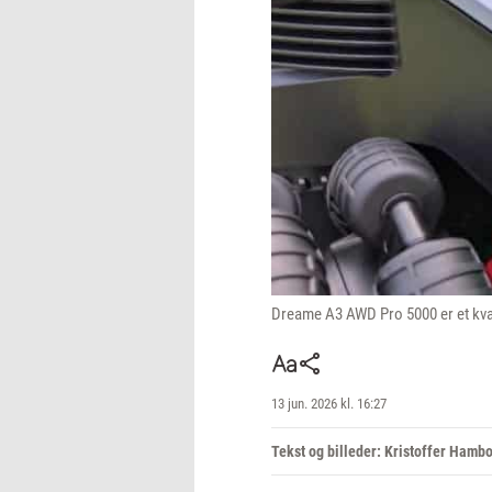
Dreame A3 AWD Pro 5000 er et kvant
13 jun. 2026 kl. 16:27
Tekst og billeder: Kristoffer Hamb