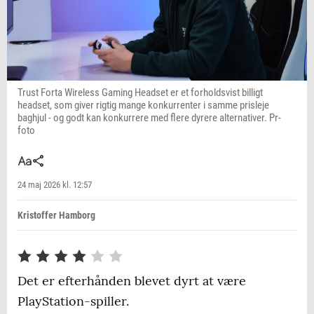
Trust Forta Wireless Gaming Headset er et forholdsvist billigt
headset, som giver rigtig mange konkurrenter i samme prisleje
baghjul - og godt kan konkurrere med flere dyrere alternativer. Pr-
foto
24 maj 2026 kl. 12:57
Kristoffer Hamborg
Det er efterhånden blevet dyrt at være
PlayStation-spiller.