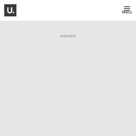
Menu
ANNONCE