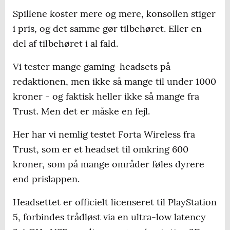
Spillene koster mere og mere, konsollen stiger
i pris, og det samme gør tilbehøret. Eller en
del af tilbehøret i al fald.
Vi tester mange gaming-headsets på
redaktionen, men ikke så mange til under 1000
kroner - og faktisk heller ikke så mange fra
Trust. Men det er måske en fejl.
Her har vi nemlig testet Forta Wireless fra
Trust, som er et headset til omkring 600
kroner, som på mange områder føles dyrere
end prislappen.
Headsettet er officielt licenseret til PlayStation
5, forbindes trådløst via en ultra-low latency