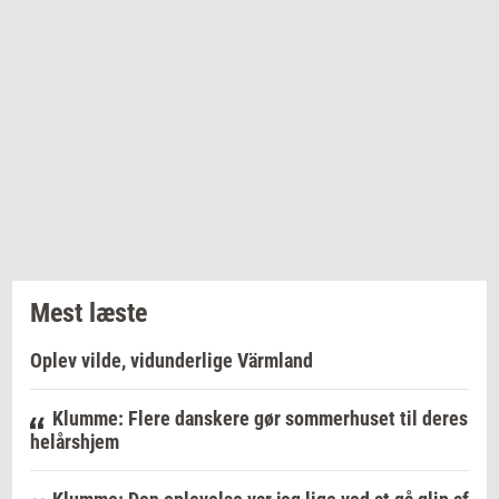
Mest læste
Oplev vilde, vidunderlige Värmland
Klumme: Flere danskere gør sommerhuset til deres
helårshjem