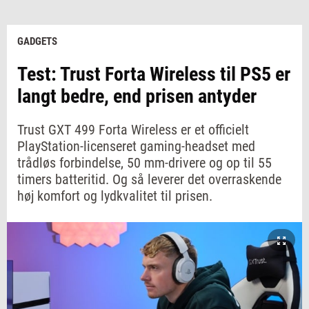
GADGETS
Test: Trust Forta Wireless til PS5 er
langt bedre, end prisen antyder
Trust GXT 499 Forta Wireless er et officielt
PlayStation-licenseret gaming-headset med
trådløs forbindelse, 50 mm-drivere og op til 55
timers batteritid. Og så leverer det overraskende
høj komfort og lydkvalitet til prisen.