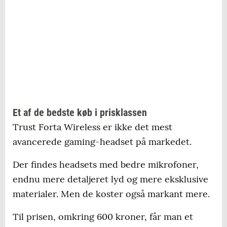
Et af de bedste køb i prisklassen
Trust Forta Wireless er ikke det mest
avancerede gaming-headset på markedet.
Der findes headsets med bedre mikrofoner,
endnu mere detaljeret lyd og mere eksklusive
materialer. Men de koster også markant mere.
Til prisen, omkring 600 kroner, får man et