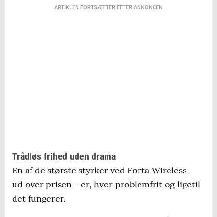
ARTIKLEN FORTSÆTTER EFTER ANNONCEN
Trådløs frihed uden drama
En af de største styrker ved Forta Wireless -
ud over prisen - er, hvor problemfrit og ligetil
det fungerer.