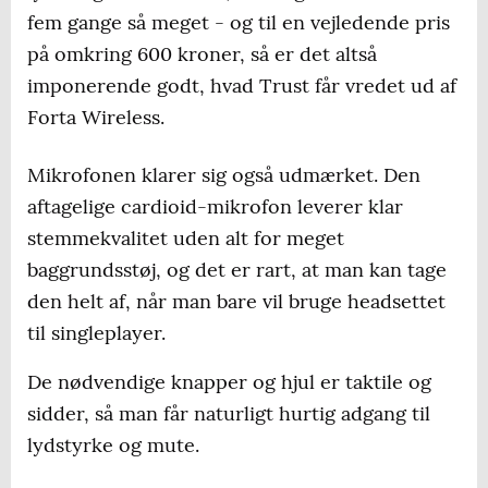
fem gange så meget - og til en vejledende pris
på omkring 600 kroner, så er det altså
imponerende godt, hvad Trust får vredet ud af
Forta Wireless.
Mikrofonen klarer sig også udmærket. Den
aftagelige cardioid-mikrofon leverer klar
stemmekvalitet uden alt for meget
baggrundsstøj, og det er rart, at man kan tage
den helt af, når man bare vil bruge headsettet
til singleplayer.
De nødvendige knapper og hjul er taktile og
sidder, så man får naturligt hurtig adgang til
lydstyrke og mute.