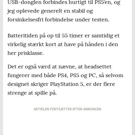
USB-donglen forbindes hurtigt til PS5’en, og
jeg oplevede generelt en stabil og
forsinkelsesfri forbindelse under testen.
Batteritiden på op til 55 timer er samtidig et
virkelig stærkt kort at have på hånden i den
her prisklasse.
Det er også værd at nævne, at headsettet
fungerer med både PS4, PS5 og PC, så selvom
designet skriger PlayStation 5, er der flere
strenge at spille på.
ARTIKLEN FORTSÆTTER EFTER ANNONCEN