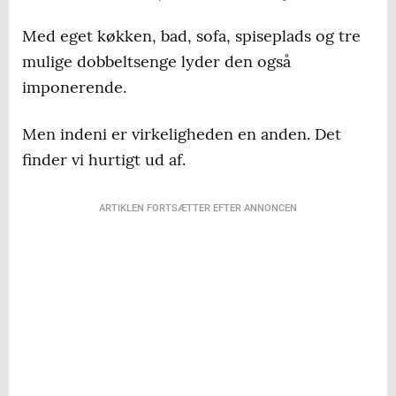
Med eget køkken, bad, sofa, spiseplads og tre
mulige dobbeltsenge lyder den også
imponerende.
Men indeni er virkeligheden en anden. Det
finder vi hurtigt ud af.
ARTIKLEN FORTSÆTTER EFTER ANNONCEN