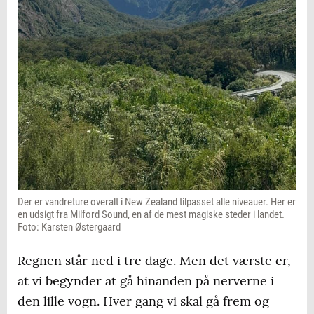
Der er vandreture overalt i New Zealand tilpasset alle niveauer. Her er
en udsigt fra Milford Sound, en af de mest magiske steder i landet.
Foto: Karsten Østergaard
Regnen står ned i tre dage. Men det værste er,
at vi begynder at gå hinanden på nerverne i
den lille vogn. Hver gang vi skal gå frem og