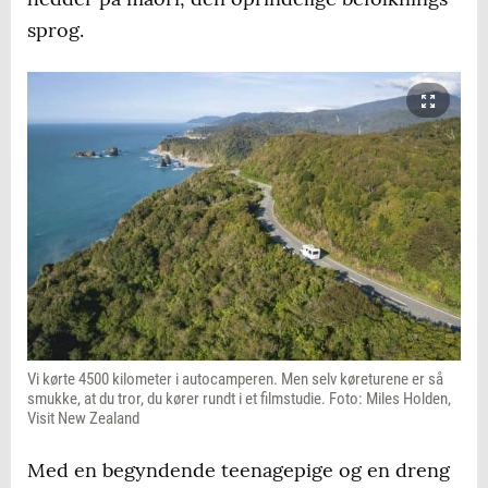
sprog.
Vi kørte 4500 kilometer i autocamperen. Men selv køreturene er så
smukke, at du tror, du kører rundt i et filmstudie. Foto: Miles Holden,
Visit New Zealand
Med en begyndende teenagepige og en dreng