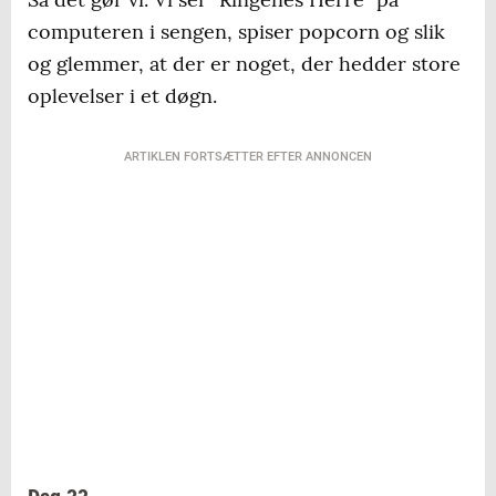
computeren i sengen, spiser popcorn og slik
og glemmer, at der er noget, der hedder store
oplevelser i et døgn.
ARTIKLEN FORTSÆTTER EFTER ANNONCEN