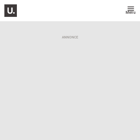
Menu
ANNONCE