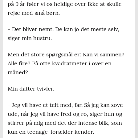
på 9 år føler vi os heldige over ikke at skulle
rejse med små børn.
- Det bliver nemt. De kan jo det meste selv,
siger min hustru.
Men det store spørgsmål er: Kan vi sammen?
Alle fire? På otte kvadratmeter i over en
måned?
Min datter tvivler.
- Jeg vil have et telt med, far. Så jeg kan sove
ude, når jeg vil have fred og ro, siger hun og
stirrer på mig med det der intense blik, som
kun en teenage-forælder kender.