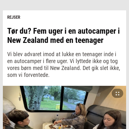
REJSER
Tør du? Fem uger i en autocamper i
New Zealand med en teenager
Vi blev advaret imod at lukke en teenager inde i
en autocamper i flere uger. Vi lyttede ikke og tog
vores børn med til New Zealand. Det gik slet ikke,
som vi forventede.