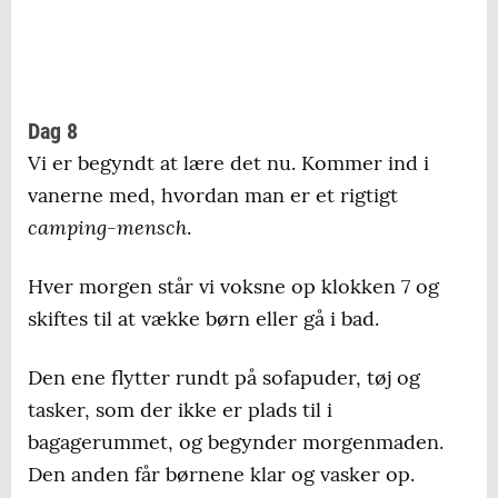
Dag 8
Vi er begyndt at lære det nu. Kommer ind i
vanerne med, hvordan man er et rigtigt
camping-mensch
.
Hver morgen står vi voksne op klokken 7 og
skiftes til at vække børn eller gå i bad.
Den ene flytter rundt på sofapuder, tøj og
tasker, som der ikke er plads til i
bagagerummet, og begynder morgenmaden.
Den anden får børnene klar og vasker op.