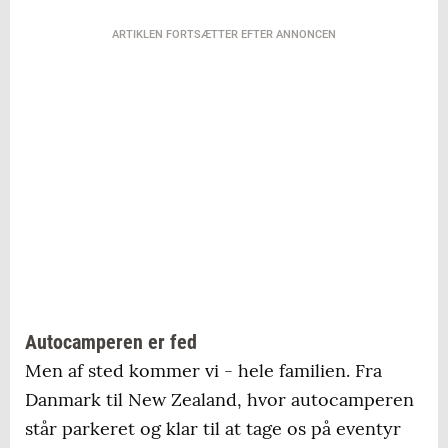
ARTIKLEN FORTSÆTTER EFTER ANNONCEN
Autocamperen er fed
Men af sted kommer vi - hele familien. Fra
Danmark til New Zealand, hvor autocamperen
står parkeret og klar til at tage os på eventyr