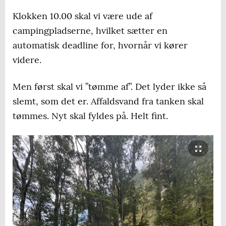
Klokken 10.00 skal vi være ude af
campingpladserne, hvilket sætter en
automatisk deadline for, hvornår vi kører
videre.
Men først skal vi ”tømme af”. Det lyder ikke så
slemt, som det er. Affaldsvand fra tanken skal
tømmes. Nyt skal fyldes på. Helt fint.