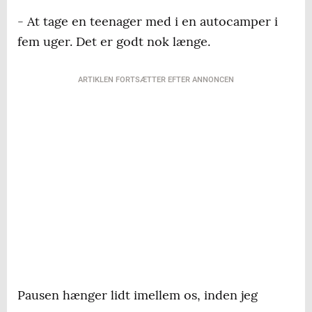
- At tage en teenager med i en autocamper i
fem uger. Det er godt nok længe.
ARTIKLEN FORTSÆTTER EFTER ANNONCEN
Pausen hænger lidt imellem os, inden jeg