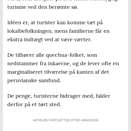
turisme ved den berømte sø.
Idéen er, at turister kan komme tæt på
lokalbefolkningen, mens familierne får en
ekstra indtægt ved at være værter.
De tilhører alle quechua-folket, som
nedstammer fra inkaerne, og de lever ofte en
marginaliseret tilværelse på kanten af det
peruvianske samfund.
De penge, turisterne bidrager med, falder
derfor på et tørt sted.
ARTIKLEN FORTSÆTTER EFTER ANNONCEN