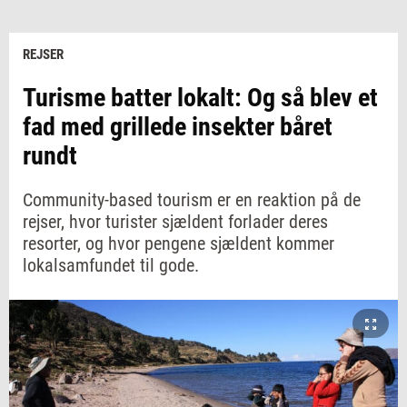
REJSER
Turisme batter lokalt: Og så blev et
fad med grillede insekter båret
rundt
Community-based tourism er en reaktion på de
rejser, hvor turister sjældent forlader deres
resorter, og hvor pengene sjældent kommer
lokalsamfundet til gode.