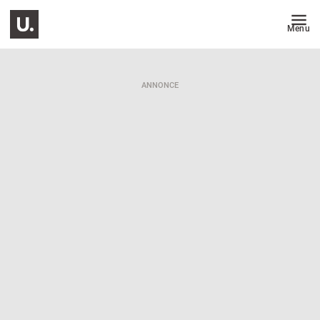
Menu
ANNONCE