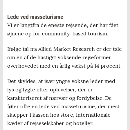
Lede ved masseturisme
Vi er langtfra de eneste rejsende, der har fået
øjnene op for community-based tourism.
Ifølge tal fra Allied Market Research er der tale
om en af de hastigst voksende rejseformer
overhovedet med en årlig vækst på 14 procent.
Det skyldes, at især yngre voksne leder med
lys og lygte efter oplevelser, der er
karakteriseret af nærvær og fordybelse. De
føler ofte en lede ved masseturisme, der mest
skæpper i kassen hos store, internationale
kæder af rejseselskaber og hoteller.