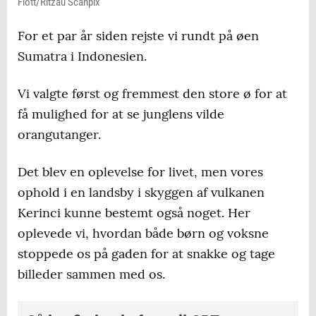
Flott/Ritzau Scanpix
For et par år siden rejste vi rundt på øen
Sumatra i Indonesien.
Vi valgte først og fremmest den store ø for at
få mulighed for at se junglens vilde
orangutanger.
Det blev en oplevelse for livet, men vores
ophold i en landsby i skyggen af vulkanen
Kerinci kunne bestemt også noget. Her
oplevede vi, hvordan både børn og voksne
stoppede os på gaden for at snakke og tage
billeder sammen med os.