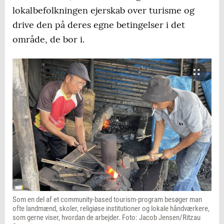
lokalbefolkningen ejerskab over turisme og
drive den på deres egne betingelser i det
område, de bor i.
Som en del af et community-based tourism-program besøger man
ofte landmænd, skoler, religiøse institutioner og lokale håndværkere,
som gerne viser, hvordan de arbejder. Foto: Jacob Jensen/Ritzau