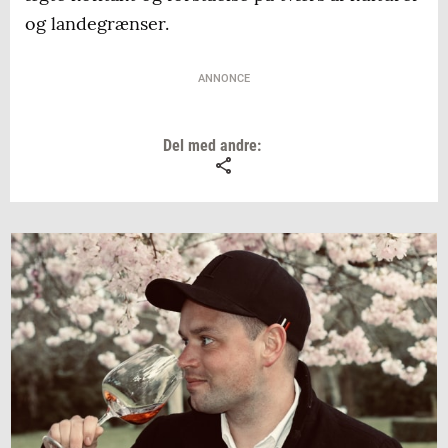
og landegrænser.
ANNONCE
Del med andre: