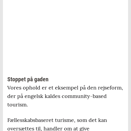
Stoppet på gaden
Vores ophold er et eksempel på den rejseform,
der på engelsk kaldes community-based
tourism.
Fællesskabsbaseret turisme, som det kan
oversættes til, handler om at give