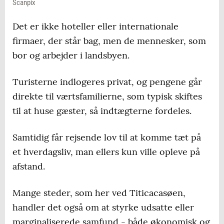
Scanpix
Det er ikke hoteller eller internationale
firmaer, der står bag, men de mennesker, som
bor og arbejder i landsbyen.
Turisterne indlogeres privat, og pengene går
direkte til værtsfamilierne, som typisk skiftes
til at huse gæster, så indtægterne fordeles.
Samtidig får rejsende lov til at komme tæt på
et hverdagsliv, man ellers kun ville opleve på
afstand.
Mange steder, som her ved Titicacasøen,
handler det også om at styrke udsatte eller
marginaliserede samfund - både økonomisk og