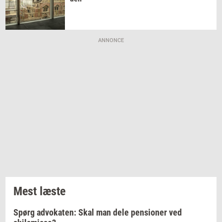
ANNONCE
Mest læste
Spørg advokaten: Skal man dele pensioner ved