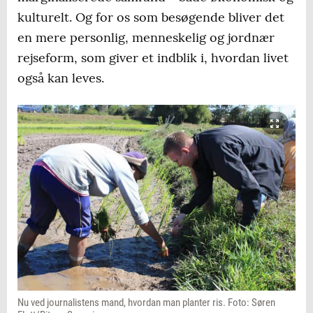
kulturelt. Og for os som besøgende bliver det
en mere personlig, menneskelig og jordnær
rejseform, som giver et indblik i, hvordan livet
også kan leves.
Nu ved journalistens mand, hvordan man planter ris. Foto: Søren