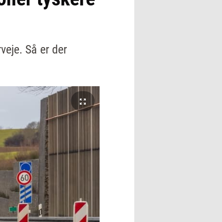
eje. Så er der