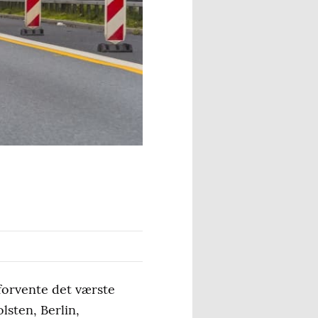
orvente det værste
lsten, Berlin,