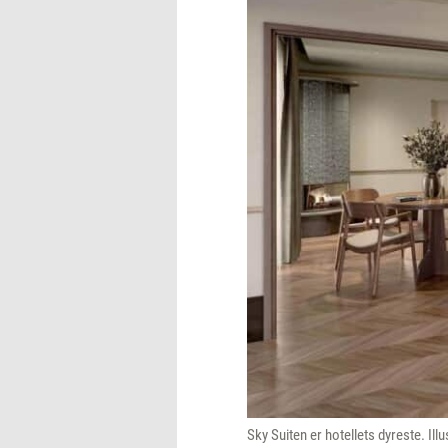
Sky Suiten er hotellets dyreste. Ill