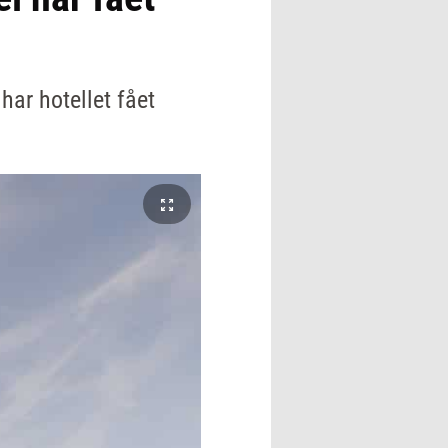
har hotellet fået