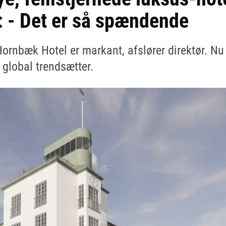
: - Det er så spændende
ornbæk Hotel er markant, afslører direktør. Nu 
 global trendsætter.