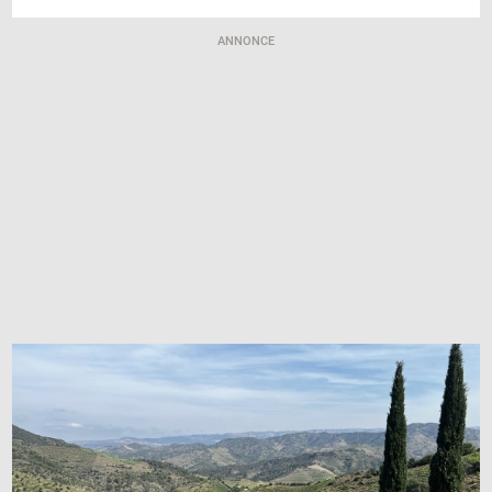
ANNONCE