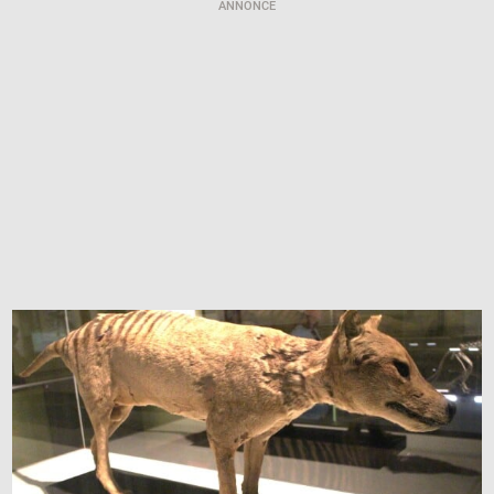
ANNONCE