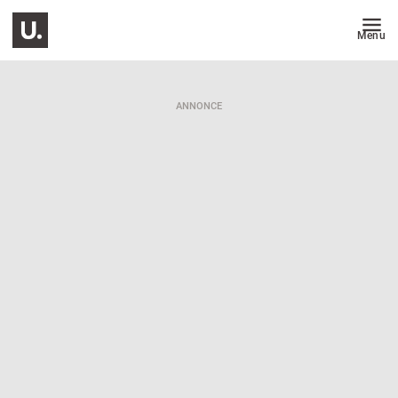
Menu
ANNONCE