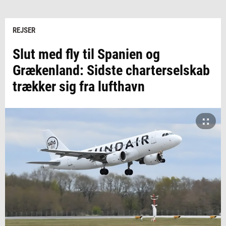
REJSER
Slut med fly til Spanien og
Grækenland: Sidste charterselskab
trækker sig fra lufthavn