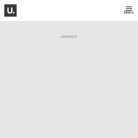
Menu
ANNONCE