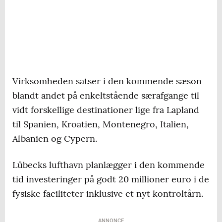
Virksomheden satser i den kommende sæson
blandt andet på enkeltstående særafgange til
vidt forskellige destinationer lige fra Lapland
til Spanien, Kroatien, Montenegro, Italien,
Albanien og Cypern.
Lübecks lufthavn planlægger i den kommende
tid investeringer på godt 20 millioner euro i de
fysiske faciliteter inklusive et nyt kontroltårn.
ANNONCE