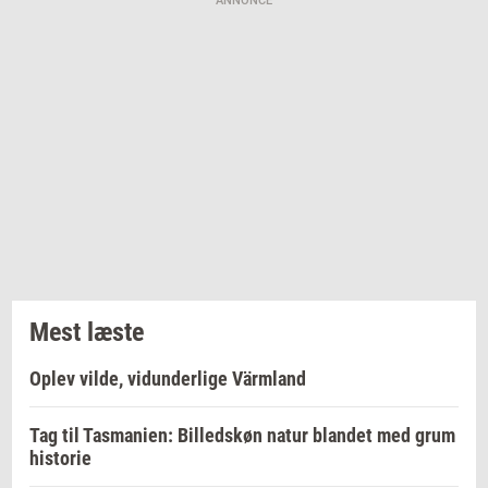
ANNONCE
Mest læste
Oplev vilde, vidunderlige Värmland
Tag til Tasmanien: Billedskøn natur blandet med grum
historie