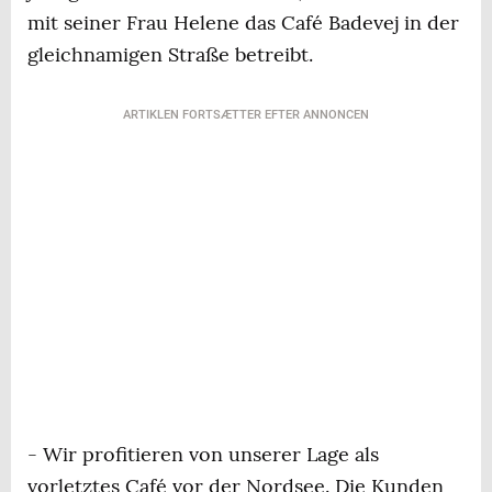
mit seiner Frau Helene das Café Badevej in der
gleichnamigen Straße betreibt.
ARTIKLEN FORTSÆTTER EFTER ANNONCEN
- Wir profitieren von unserer Lage als
vorletztes Café vor der Nordsee. Die Kunden