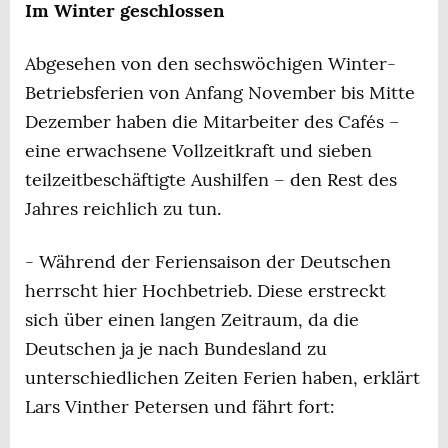
Im Winter geschlossen
Abgesehen von den sechswöchigen Winter-
Betriebsferien von Anfang November bis Mitte
Dezember haben die Mitarbeiter des Cafés –
eine erwachsene Vollzeitkraft und sieben
teilzeitbeschäftigte Aushilfen – den Rest des
Jahres reichlich zu tun.
- Während der Feriensaison der Deutschen
herrscht hier Hochbetrieb. Diese erstreckt
sich über einen langen Zeitraum, da die
Deutschen ja je nach Bundesland zu
unterschiedlichen Zeiten Ferien haben, erklärt
Lars Vinther Petersen und fährt fort: