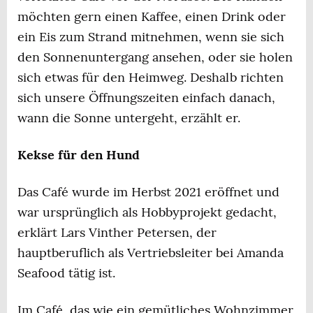
möchten gern einen Kaffee, einen Drink oder
ein Eis zum Strand mitnehmen, wenn sie sich
den Sonnenuntergang ansehen, oder sie holen
sich etwas für den Heimweg. Deshalb richten
sich unsere Öffnungszeiten einfach danach,
wann die Sonne untergeht, erzählt er.
Kekse für den Hund
Das Café wurde im Herbst 2021 eröffnet und
war ursprünglich als Hobbyprojekt gedacht,
erklärt Lars Vinther Petersen, der
hauptberuflich als Vertriebsleiter bei Amanda
Seafood tätig ist.
Im Café, das wie ein gemütliches Wohnzimmer