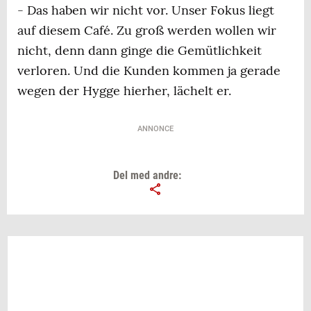
- Das haben wir nicht vor. Unser Fokus liegt
auf diesem Café. Zu groß werden wollen wir
nicht, denn dann ginge die Gemütlichkeit
verloren. Und die Kunden kommen ja gerade
wegen der Hygge hierher, lächelt er.
ANNONCE
Del med andre: