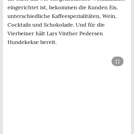
eingerichtet ist, bekommen die Kunden Eis,
unterschiedliche Kaffeespezialitäten, Wein,
Cocktails und Schokolade. Und für die
Vierbeiner hält Lars Vinther Pedersen
Hundekekse bereit.