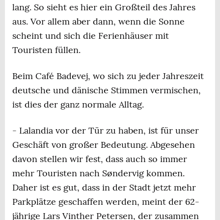
lang. So sieht es hier ein Großteil des Jahres
aus. Vor allem aber dann, wenn die Sonne
scheint und sich die Ferienhäuser mit
Touristen füllen.
Beim Café Badevej, wo sich zu jeder Jahreszeit
deutsche und dänische Stimmen vermischen,
ist dies der ganz normale Alltag.
- Lalandia vor der Tür zu haben, ist für unser
Geschäft von großer Bedeutung. Abgesehen
davon stellen wir fest, dass auch so immer
mehr Touristen nach Søndervig kommen.
Daher ist es gut, dass in der Stadt jetzt mehr
Parkplätze geschaffen werden, meint der 62-
jährige Lars Vinther Petersen, der zusammen