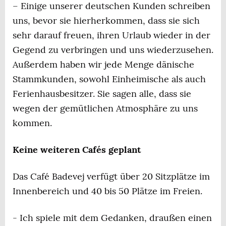
– Einige unserer deutschen Kunden schreiben
uns, bevor sie hierherkommen, dass sie sich
sehr darauf freuen, ihren Urlaub wieder in der
Gegend zu verbringen und uns wiederzusehen.
Außerdem haben wir jede Menge dänische
Stammkunden, sowohl Einheimische als auch
Ferienhausbesitzer. Sie sagen alle, dass sie
wegen der gemütlichen Atmosphäre zu uns
kommen.
Keine weiteren Cafés geplant
Das Café Badevej verfügt über 20 Sitzplätze im
Innenbereich und 40 bis 50 Plätze im Freien.
- Ich spiele mit dem Gedanken, draußen einen