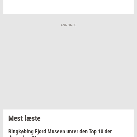
ANNONCE
Mest læste
Ringkøbing Fjord Museen unter den Top 10 der