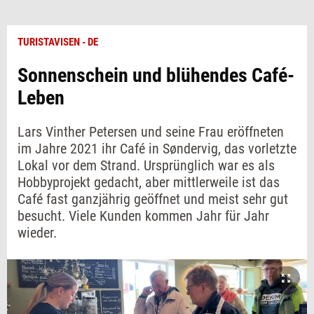
TURISTAVISEN - DE
Sonnenschein und blühendes Café-
Leben
Lars Vinther Petersen und seine Frau eröffneten
im Jahre 2021 ihr Café in Søndervig, das vorletzte
Lokal vor dem Strand. Ursprünglich war es als
Hobbyprojekt gedacht, aber mittlerweile ist das
Café fast ganzjährig geöffnet und meist sehr gut
besucht. Viele Kunden kommen Jahr für Jahr
wieder.