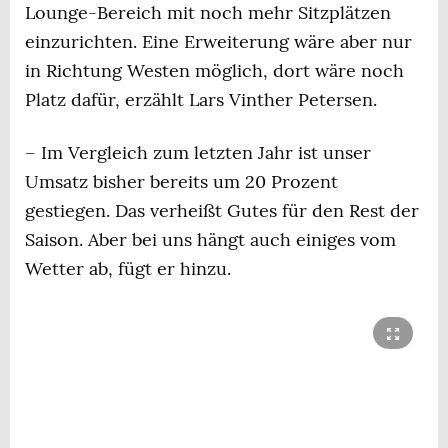
Lounge-Bereich mit noch mehr Sitzplätzen
einzurichten. Eine Erweiterung wäre aber nur
in Richtung Westen möglich, dort wäre noch
Platz dafür, erzählt Lars Vinther Petersen.
– Im Vergleich zum letzten Jahr ist unser
Umsatz bisher bereits um 20 Prozent
gestiegen. Das verheißt Gutes für den Rest der
Saison. Aber bei uns hängt auch einiges vom
Wetter ab, fügt er hinzu.