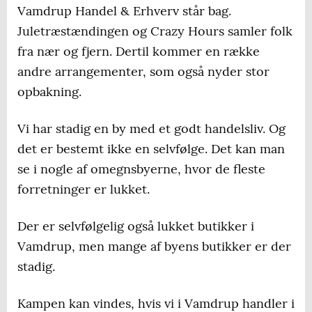
Vamdrup Handel & Erhverv står bag.
Juletræstændingen og Crazy Hours samler folk
fra nær og fjern. Dertil kommer en række
andre arrangementer, som også nyder stor
opbakning.
Vi har stadig en by med et godt handelsliv. Og
det er bestemt ikke en selvfølge. Det kan man
se i nogle af omegnsbyerne, hvor de fleste
forretninger er lukket.
Der er selvfølgelig også lukket butikker i
Vamdrup, men mange af byens butikker er der
stadig.
Kampen kan vindes, hvis vi i Vamdrup handler i