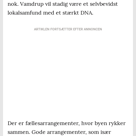
nok. Vamdrup vil stadig være et selvbevidst
lokalsamfund med et stærkt DNA.
ARTIKLEN FORTSÆTTER EFTER ANNONCEN
Der er fællesarrangementer, hvor byen rykker
sammen. Gode arrangementer, som især