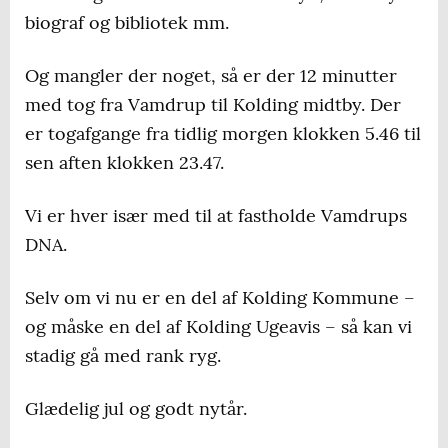
biograf og bibliotek mm.
Og mangler der noget, så er der 12 minutter
med tog fra Vamdrup til Kolding midtby. Der
er togafgange fra tidlig morgen klokken 5.46 til
sen aften klokken 23.47.
Vi er hver især med til at fastholde Vamdrups
DNA.
Selv om vi nu er en del af Kolding Kommune –
og måske en del af Kolding Ugeavis – så kan vi
stadig gå med rank ryg.
Glædelig jul og godt nytår.