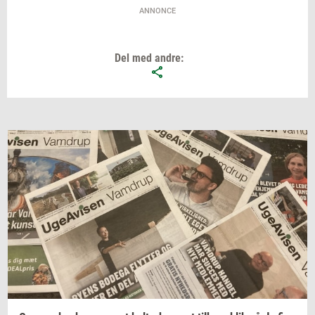
ANNONCE
Del med andre: