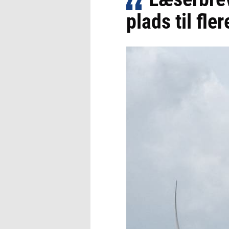
plads til fle