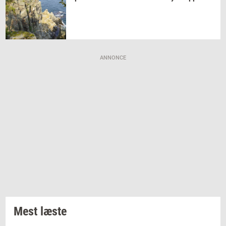
ANNONCE
Mest læste