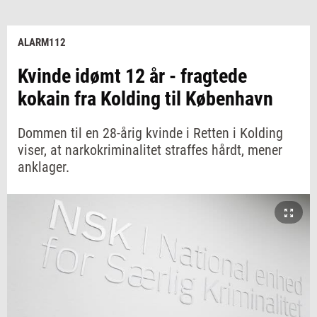
ALARM112
Kvinde idømt 12 år - fragtede
kokain fra Kolding til København
Dommen til en 28-årig kvinde i Retten i Kolding
viser, at narkokriminalitet straffes hårdt, mener
anklager.