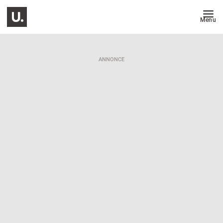
Menu
ANNONCE