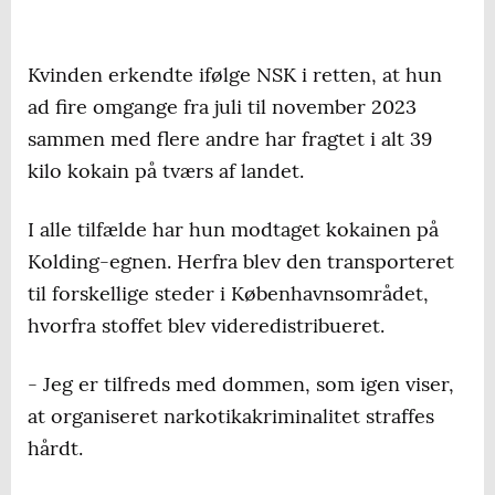
Kvinden erkendte ifølge NSK i retten, at hun
ad fire omgange fra juli til november 2023
sammen med flere andre har fragtet i alt 39
kilo kokain på tværs af landet.
I alle tilfælde har hun modtaget kokainen på
Kolding-egnen. Herfra blev den transporteret
til forskellige steder i Københavnsområdet,
hvorfra stoffet blev videredistribueret.
- Jeg er tilfreds med dommen, som igen viser,
at organiseret narkotikakriminalitet straffes
hårdt.