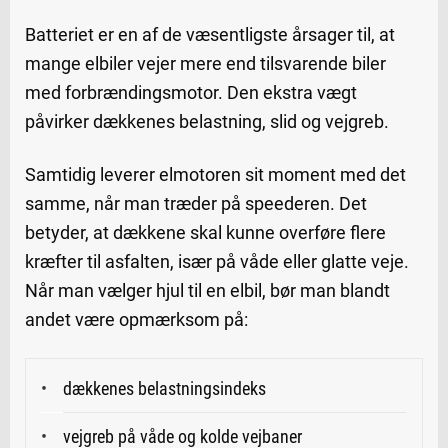
Batteriet er en af de væsentligste årsager til, at
mange elbiler vejer mere end tilsvarende biler
med forbrændingsmotor. Den ekstra vægt
påvirker dækkenes belastning, slid og vejgreb.
Samtidig leverer elmotoren sit moment med det
samme, når man træder på speederen. Det
betyder, at dækkene skal kunne overføre flere
kræfter til asfalten, især på våde eller glatte veje.
Når man vælger hjul til en elbil, bør man blandt
andet være opmærksom på:
dækkenes belastningsindeks
vejgreb på våde og kolde vejbaner