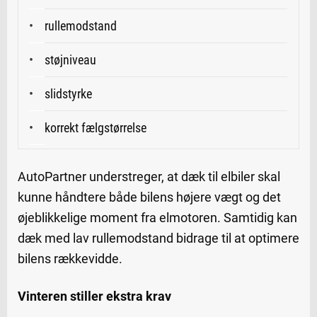
rullemodstand
støjniveau
slidstyrke
korrekt fælgstørrelse
AutoPartner understreger, at dæk til elbiler skal
kunne håndtere både bilens højere vægt og det
øjeblikkelige moment fra elmotoren. Samtidig kan
dæk med lav rullemodstand bidrage til at optimere
bilens rækkevidde.
Vinteren stiller ekstra krav