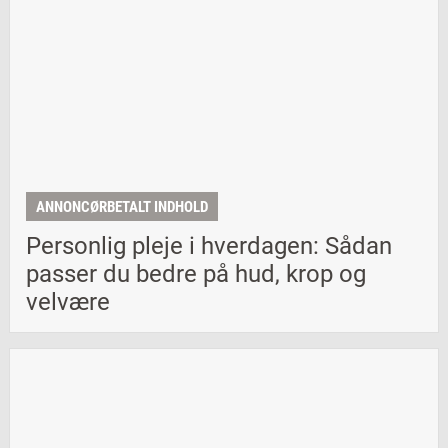
ANNONCØRBETALT INDHOLD
Personlig pleje i hverdagen: Sådan
passer du bedre på hud, krop og
velvære