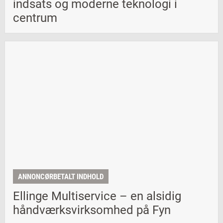
indsats og moderne teknologi i
centrum
ANNONCØRBETALT INDHOLD
Ellinge Multiservice – en alsidig
håndværksvirksomhed på Fyn