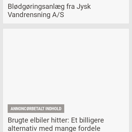
Blødgøringsanlæg fra Jysk
Vandrensning A/S
ANNONCØRBETALT INDHOLD
Brugte elbiler hitter: Et billigere
alternativ med mange fordele