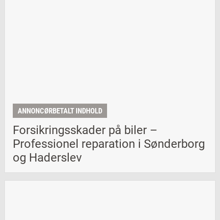
ANNONCØRBETALT INDHOLD
Forsikringsskader på biler –
Professionel reparation i Sønderborg
og Haderslev