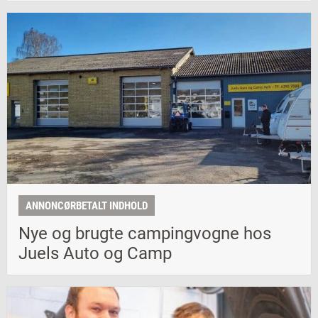
ANNONCØRBETALT INDHOLD
Nye og brugte campingvogne hos
Juels Auto og Camp