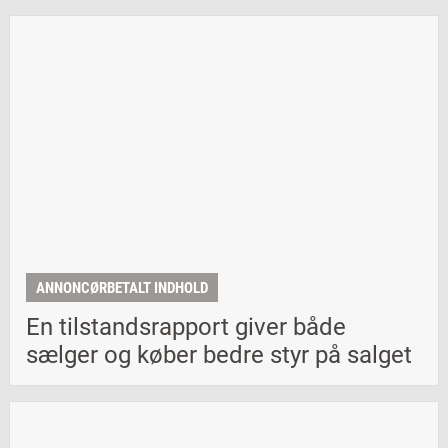
ANNONCØRBETALT INDHOLD
En tilstandsrapport giver både
sælger og køber bedre styr på salget