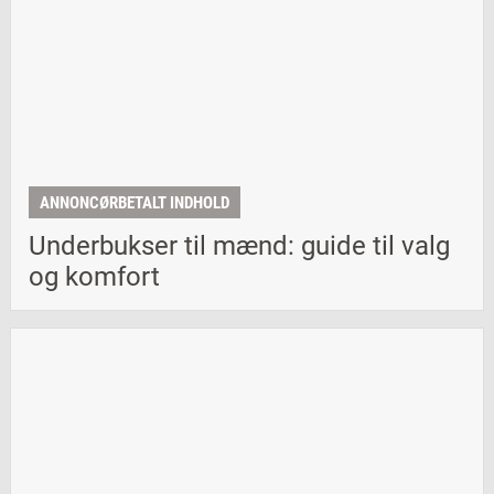
ANNONCØRBETALT INDHOLD
Underbukser til mænd: guide til valg
og komfort