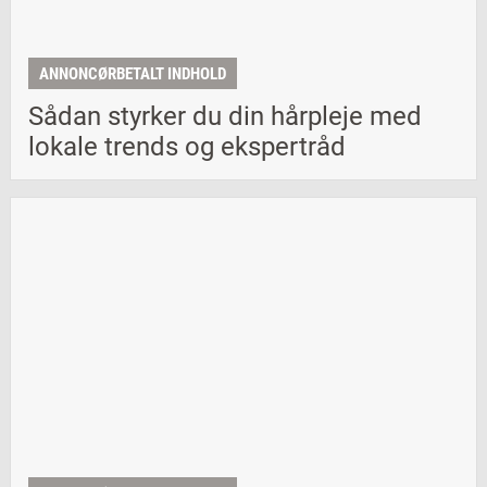
ANNONCØRBETALT INDHOLD
Sådan styrker du din hårpleje med
lokale trends og ekspertråd