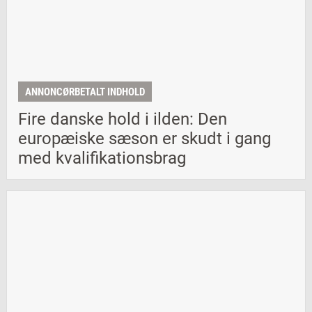
ANNONCØRBETALT INDHOLD
Fire danske hold i ilden: Den
europæiske sæson er skudt i gang
med kvalifikationsbrag