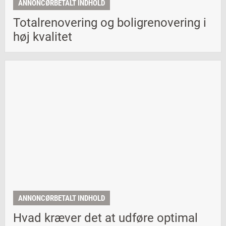
ANNONCØRBETALT INDHOLD
Totalrenovering og boligrenovering i
høj kvalitet
ANNONCØRBETALT INDHOLD
Hvad kræver det at udføre optimal