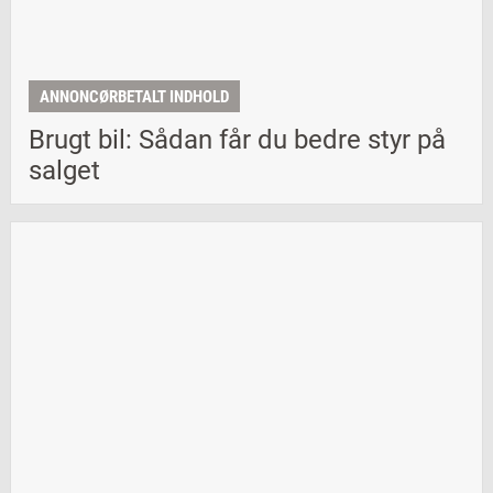
ANNONCØRBETALT INDHOLD
Brugt bil: Sådan får du bedre styr på
salget