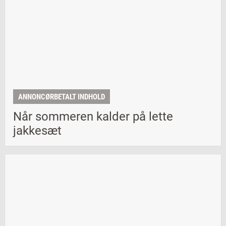
ANNONCØRBETALT INDHOLD
Når sommeren kalder på lette
jakkesæt