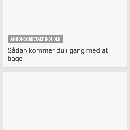
ANNONCØRBETALT INDHOLD
Sådan kommer du i gang med at
bage