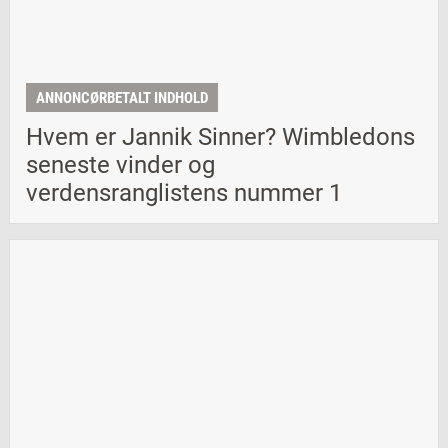
ANNONCØRBETALT INDHOLD
Hvem er Jannik Sinner? Wimbledons
seneste vinder og
verdensranglistens nummer 1