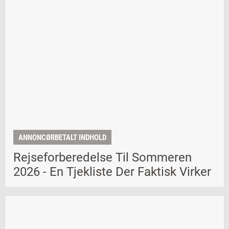
ANNONCØRBETALT INDHOLD
Rejseforberedelse Til Sommeren
2026 - En Tjekliste Der Faktisk Virker