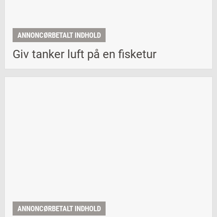
ANNONCØRBETALT INDHOLD
Giv tanker luft på en fisketur
ANNONCØRBETALT INDHOLD