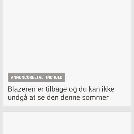
ANNONCØRBETALT INDHOLD
Blazeren er tilbage og du kan ikke
undgå at se den denne sommer