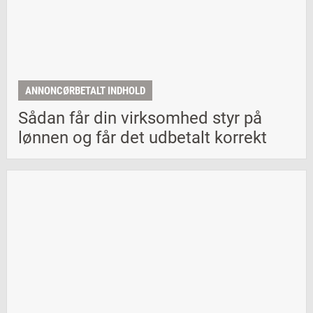
ANNONCØRBETALT INDHOLD
Sådan får din virksomhed styr på
lønnen og får det udbetalt korrekt