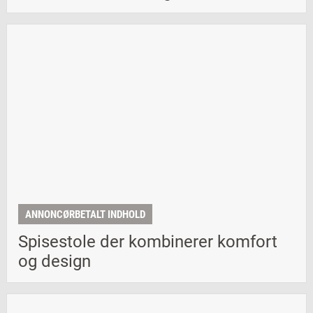
ANNONCØRBETALT INDHOLD
Spisestole der kombinerer komfort
og design