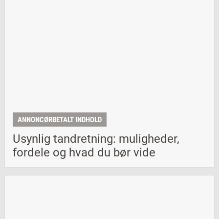
ANNONCØRBETALT INDHOLD
Usynlig tandretning: muligheder,
fordele og hvad du bør vide