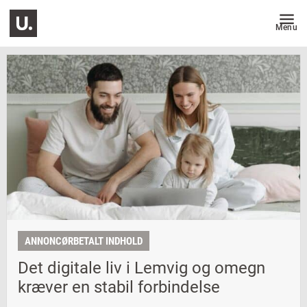
Menu
ANNONCØRBETALT INDHOLD
Det digitale liv i Lemvig og omegn
kræver en stabil forbindelse