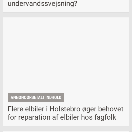
undervandssvejsning?
ANNONCØRBETALT INDHOLD
Flere elbiler i Holstebro øger behovet
for reparation af elbiler hos fagfolk