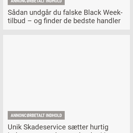
ANNONCØRBETALT INDHOLD
Sådan undgår du falske Black Week-
tilbud – og finder de bedste handler
ANNONCØRBETALT INDHOLD
Unik Skadeservice sætter hurtig