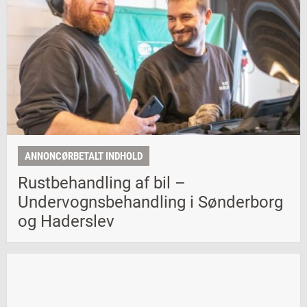
ANNONCØRBETALT INDHOLD
Rustbehandling af bil –
Undervognsbehandling i Sønderborg
og Haderslev