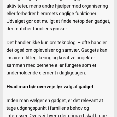
aktiviteter, mens andre hjælper med organisering
eller forbedrer hjemmets daglige funktioner.
Udvalget gør det muligt at finde netop den gadget,
der matcher familiens ønsker.
Det handler ikke kun om teknologi – ofte handler
det også om oplevelser og samvær. Gadgets kan
inspirere til leg, læring og kreative projekter
sammen med børnene eller fungere som et
underholdende element i dagligdagen.
Hvad man bør overveje før valg af gadget
Inden man vælger en gadget, er det relevant at
tage udgangspunkt i familiens behov og
interesser. Overvej, hvem der primært skal bruge