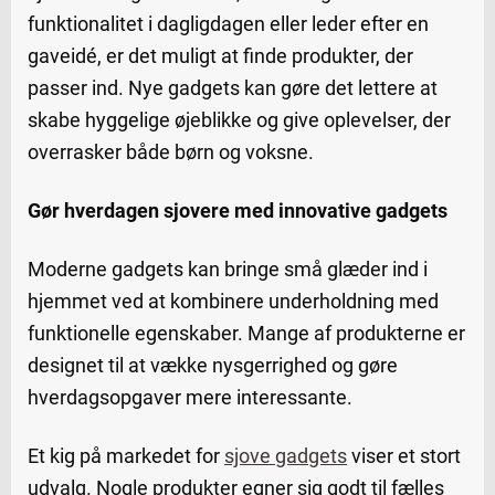
funktionalitet i dagligdagen eller leder efter en
gaveidé, er det muligt at finde produkter, der
passer ind. Nye gadgets kan gøre det lettere at
skabe hyggelige øjeblikke og give oplevelser, der
overrasker både børn og voksne.
Gør hverdagen sjovere med innovative gadgets
Moderne gadgets kan bringe små glæder ind i
hjemmet ved at kombinere underholdning med
funktionelle egenskaber. Mange af produkterne er
designet til at vække nysgerrighed og gøre
hverdagsopgaver mere interessante.
Et kig på markedet for
sjove gadgets
viser et stort
udvalg. Nogle produkter egner sig godt til fælles