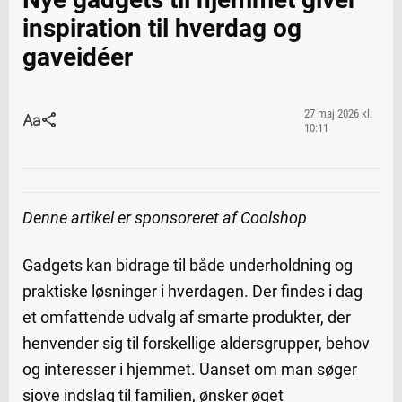
inspiration til hverdag og
gaveidéer
27 maj 2026 kl.
10:11
Denne artikel er sponsoreret af Coolshop
Gadgets kan bidrage til både underholdning og
praktiske løsninger i hverdagen. Der findes i dag
et omfattende udvalg af smarte produkter, der
henvender sig til forskellige aldersgrupper, behov
og interesser i hjemmet. Uanset om man søger
sjove indslag til familien, ønsker øget