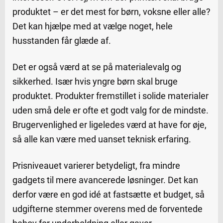
produktet – er det mest for børn, voksne eller alle?
Det kan hjælpe med at vælge noget, hele
husstanden får glæde af.
Det er også værd at se på materialevalg og
sikkerhed. Især hvis yngre børn skal bruge
produktet. Produkter fremstillet i solide materialer
uden små dele er ofte et godt valg for de mindste.
Brugervenlighed er ligeledes værd at have for øje,
så alle kan være med uanset teknisk erfaring.
Prisniveauet varierer betydeligt, fra mindre
gadgets til mere avancerede løsninger. Det kan
derfor være en god idé at fastsætte et budget, så
udgifterne stemmer overens med de forventede