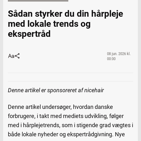
Sådan styrker du din hårpleje
med lokale trends og
ekspertråd
08 jun. 2026 kl.
00:00
Denne artikel er sponsoreret af nicehair
Denne artikel undersøger, hvordan danske
forbrugere, i takt med mediets udvikling, følger
med i hårplejetrends, som i stigende grad vægtes i
både lokale nyheder og ekspertrådgivning. Nye