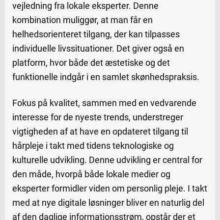
vejledning fra lokale eksperter. Denne
kombination muliggør, at man får en
helhedsorienteret tilgang, der kan tilpasses
individuelle livssituationer. Det giver også en
platform, hvor både det æstetiske og det
funktionelle indgår i en samlet skønhedspraksis.
Fokus på kvalitet, sammen med en vedvarende
interesse for de nyeste trends, understreger
vigtigheden af at have en opdateret tilgang til
hårpleje i takt med tidens teknologiske og
kulturelle udvikling. Denne udvikling er central for
den måde, hvorpå både lokale medier og
eksperter formidler viden om personlig pleje. I takt
med at nye digitale løsninger bliver en naturlig del
af den daglige informationsstrøm, opstår der et