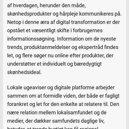
af hverdagen, herunder den måde,
skønhedsprodukter og hårpleje kommunikeres på.
Netop i denne æra af digital transformation er der
opstået et væsentligt skifte i forbrugernes
informationssøgning. Information om de nyeste
trends, produktanmeldelser og ekspertråd findes
let, og flere søger nu online efter produkter, der
understøtter et individuelt og bæredygtigt
skønhedsideal.
Lokale ugeaviser og digitale platforme arbejder
sammen om at formidle viden, der både er fagligt
forankret og let for den enkelte at relatere til. Den
nære relation mellem lokalsamfundet og de
medier, der dækker samfundets daglige liv,