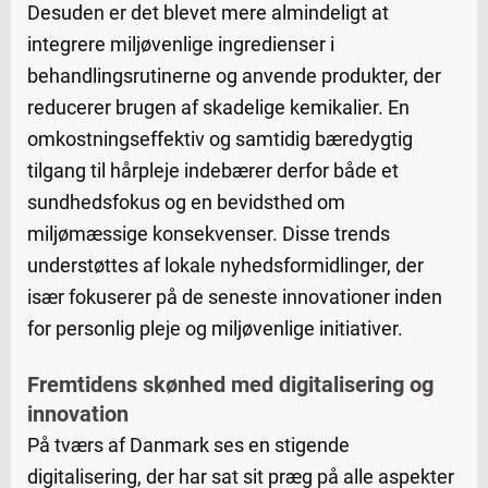
Desuden er det blevet mere almindeligt at
integrere miljøvenlige ingredienser i
behandlingsrutinerne og anvende produkter, der
reducerer brugen af skadelige kemikalier. En
omkostningseffektiv og samtidig bæredygtig
tilgang til hårpleje indebærer derfor både et
sundhedsfokus og en bevidsthed om
miljømæssige konsekvenser. Disse trends
understøttes af lokale nyhedsformidlinger, der
især fokuserer på de seneste innovationer inden
for personlig pleje og miljøvenlige initiativer.
Fremtidens skønhed med digitalisering og
innovation
På tværs af Danmark ses en stigende
digitalisering, der har sat sit præg på alle aspekter