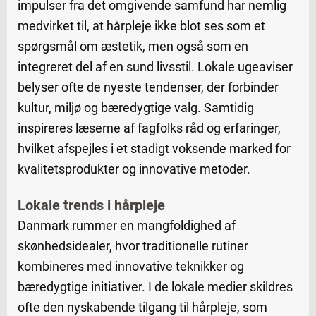
impulser fra det omgivende samfund har nemlig
medvirket til, at hårpleje ikke blot ses som et
spørgsmål om æstetik, men også som en
integreret del af en sund livsstil. Lokale ugeaviser
belyser ofte de nyeste tendenser, der forbinder
kultur, miljø og bæredygtige valg. Samtidig
inspireres læserne af fagfolks råd og erfaringer,
hvilket afspejles i et stadigt voksende marked for
kvalitetsprodukter og innovative metoder.
Lokale trends i hårpleje
Danmark rummer en mangfoldighed af
skønhedsidealer, hvor traditionelle rutiner
kombineres med innovative teknikker og
bæredygtige initiativer. I de lokale medier skildres
ofte den nyskabende tilgang til hårpleje, som