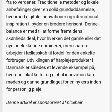
fra to verdener. Traditionelle metoder og lokale
anbefalinger giver en solid grunduddannelse,
hvorimod digitale innovationer og international
inspiration tilbyder en bredere horisont. Denne
balance er med til at forme fremtidens
skønhedsideal, hvor hverken det gamle eller det
nye udelukkende dominerer, men snarere
arbejder i fællesskab til fordel for den enkelte
forbruger. Udviklingen af hårplejeprodukter i
Danmark er således et levende eksempel på,
hvordan lokal kultur og global innovation kan
mødes og danne grundlaget for en ny æra inden
for personlig pleje.
Denne artikel er sponsoreret af nicehair