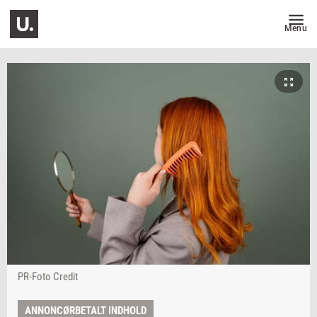
Menu
PR-Foto Credit
ANNONCØRBETALT INDHOLD