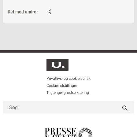
Del med andre:
Privatlivs- og cookie-politik
Cookieindstillinger
Tilgængelighedserklæring