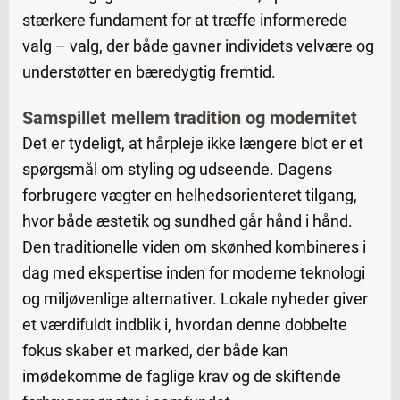
stærkere fundament for at træffe informerede
valg – valg, der både gavner individets velvære og
understøtter en bæredygtig fremtid.
Samspillet mellem tradition og modernitet
Det er tydeligt, at hårpleje ikke længere blot er et
spørgsmål om styling og udseende. Dagens
forbrugere vægter en helhedsorienteret tilgang,
hvor både æstetik og sundhed går hånd i hånd.
Den traditionelle viden om skønhed kombineres i
dag med ekspertise inden for moderne teknologi
og miljøvenlige alternativer. Lokale nyheder giver
et værdifuldt indblik i, hvordan denne dobbelte
fokus skaber et marked, der både kan
imødekomme de faglige krav og de skiftende