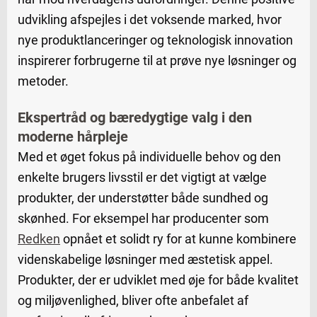
udvikling afspejles i det voksende marked, hvor
nye produktlanceringer og teknologisk innovation
inspirerer forbrugerne til at prøve nye løsninger og
metoder.
Ekspertråd og bæredygtige valg i den
moderne hårpleje
Med et øget fokus på individuelle behov og den
enkelte brugers livsstil er det vigtigt at vælge
produkter, der understøtter både sundhed og
skønhed. For eksempel har producenter som
Redken
opnået et solidt ry for at kunne kombinere
videnskabelige løsninger med æstetisk appel.
Produkter, der er udviklet med øje for både kvalitet
og miljøvenlighed, bliver ofte anbefalet af