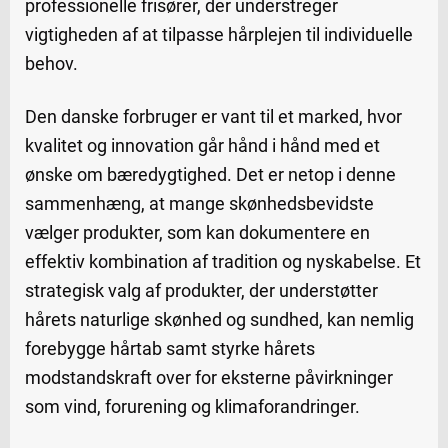
professionelle frisører, der understreger
vigtigheden af at tilpasse hårplejen til individuelle
behov.
Den danske forbruger er vant til et marked, hvor
kvalitet og innovation går hånd i hånd med et
ønske om bæredygtighed. Det er netop i denne
sammenhæng, at mange skønhedsbevidste
vælger produkter, som kan dokumentere en
effektiv kombination af tradition og nyskabelse. Et
strategisk valg af produkter, der understøtter
hårets naturlige skønhed og sundhed, kan nemlig
forebygge hårtab samt styrke hårets
modstandskraft over for eksterne påvirkninger
som vind, forurening og klimaforandringer.