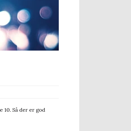
e 10. Så der er god