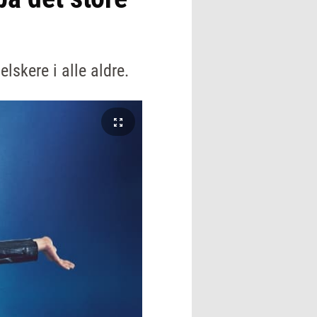
lskere i alle aldre.