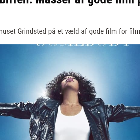
huset Grindsted på et væld af gode film for filme