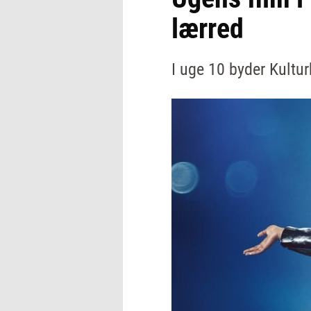
lærred
I uge 10 byder Kultur