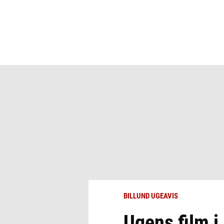
BILLUND UGEAVIS
Ugens film i