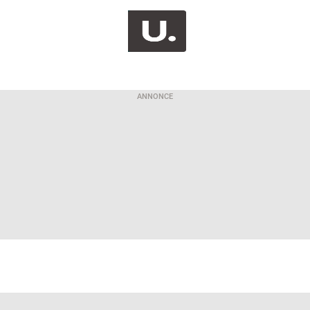
ANNONCE