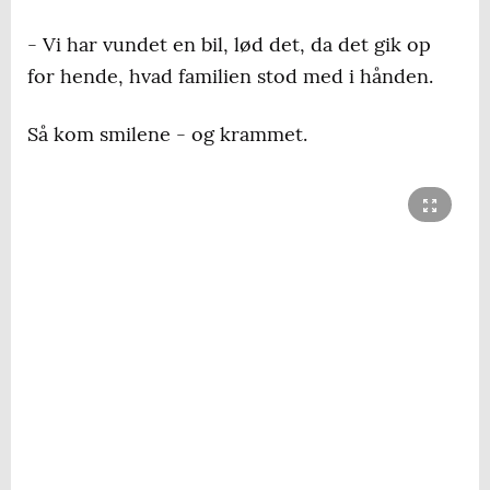
- Vi har vundet en bil, lød det, da det gik op
for hende, hvad familien stod med i hånden.
Så kom smilene - og krammet.