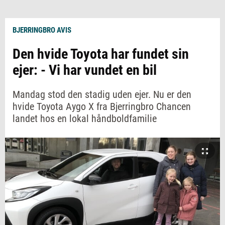
BJERRINGBRO AVIS
Den hvide Toyota har fundet sin
ejer: - Vi har vundet en bil
Mandag stod den stadig uden ejer. Nu er den
hvide Toyota Aygo X fra Bjerringbro Chancen
landet hos en lokal håndboldfamilie