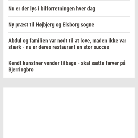
Nu er der lys i bilforretningen hver dag
Ny præst til Højbjerg og Elsborg sogne
Abdul og familien var nødt til at love, maden ikke var
stærk - nu er deres restaurant en stor succes
Kendt kunstner vender tilbage - skal sætte farver på
Bjerringbro