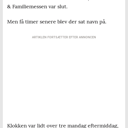
& Familiemessen var slut.
Men få timer senere blev der sat navn på.
ARTIKLEN FORTSÆTTER EFTER ANNONCEN
Klokken var lidt over tre mandag eftermiddag,