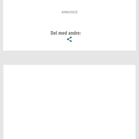
ANNONCE
Del med andre: