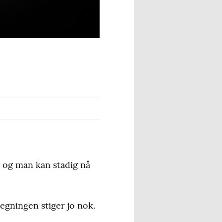
- og man kan stadig nå
egningen stiger jo nok.