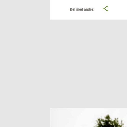
Del med andre: