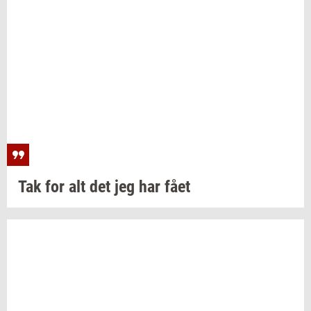
Tak for alt det jeg har fået