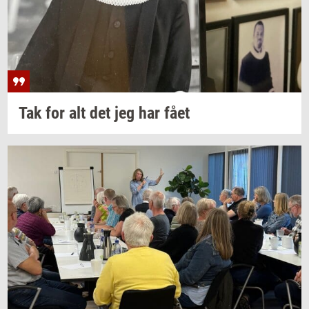
Tak for alt det jeg har fået