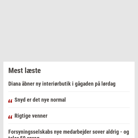
Mest læste
Diana åbner ny interiørbutik i gågaden på lørdag
Snyd er det nye normal
Rigtige venner
Forsyningsselskabs nye medarbejder sover aldrig - og