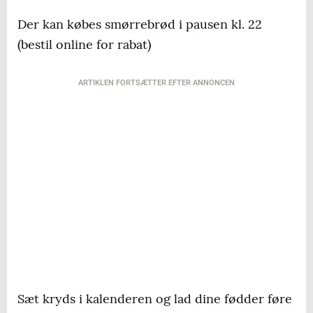
Der kan købes smørrebrød i pausen kl. 22
(bestil online for rabat)
ARTIKLEN FORTSÆTTER EFTER ANNONCEN
Sæt kryds i kalenderen og lad dine fødder føre